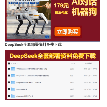
DeepSeek全套部署资料免费下载