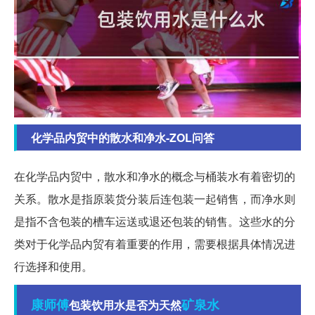
化学品内贸中的散水和净水-ZOL问答
在化学品内贸中，散水和净水的概念与桶装水有着密切的
关系。散水是指原装货分装后连包装一起销售，而净水则
是指不含包装的槽车运送或退还包装的销售。这些水的分
类对于化学品内贸有着重要的作用，需要根据具体情况进
行选择和使用。
康师傅
矿泉水
包装饮用水是否为天然