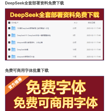
DeepSeek全套部署资料免费下载
免费可商用字体批量下载