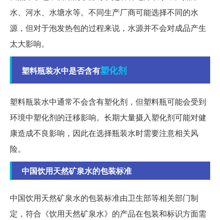
水、河水、水塘水等。不同生产厂商可能选择不同的水
源，但对于泡发热包的过程来说，水源并不会对成品产生
太大影响。
塑化剂
塑料瓶装水中是否含有
塑料瓶装水中通常不会含有塑化剂，但塑料瓶可能会受到
环境中塑化剂的迁移影响。长期大量摄入塑化剂可能对健
康造成不良影响，因此在选择瓶装水时需要注意相关风
险。
中国饮用天然矿泉水的包装标准
中国饮用天然矿泉水的包装标准由卫生部等相关部门制
定，符合《饮用天然矿泉水》的产品在包装和标识方面需