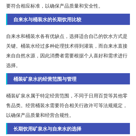
要符合相应标准，以确保产品质量和安全性。
自来水与桶装水的长期饮用比较
自来水和桶装水各有优缺点，选择适合自己的饮水方式是
关键。桶装水经过多种处理技术得到灌装，而自来水直接
来自自然水源，因此消费者需要根据个人喜好和需求进行
选择。
桶装矿泉水的经营范围与管理
桶装矿泉水属于特定经营范围，不同于日用百货等其他零
售品类。经营桶装水需要符合相关行政许可等法规规定，
以确保产品质量和经营合规性。
长期饮用矿泉水与自来水的选择