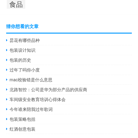
食品
猜你想看的文章
昙花有哪些品种
包装设计知识
包装的历史
过年了吗你小度
mac校验错是什么意思
北路智控：公司是华为部分产品的供应商
车间级安全教育培训心得体会
今年谁来陪我过年歌词
包装策略包括
红酒创意包装