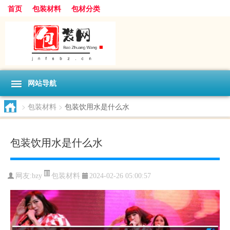
首页
包装材料
包材分类
网站导航
>
包装材料
>
包装饮用水是什么水
包装饮用水是什么水
包装材料
网友:
bzy
2024-02-26 05:00:57