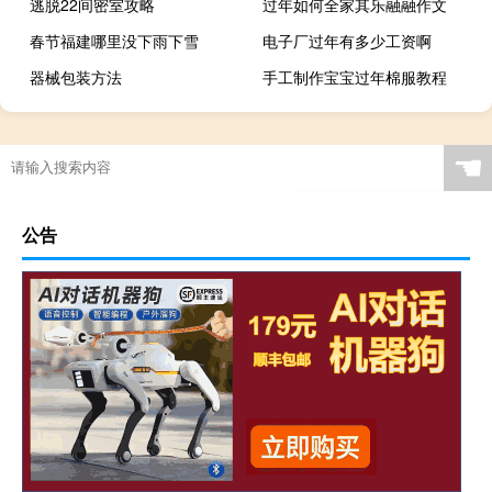
逃脱22间密室攻略
过年如何全家其乐融融作文
春节福建哪里没下雨下雪
电子厂过年有多少工资啊
器械包装方法
手工制作宝宝过年棉服教程
☚
公告