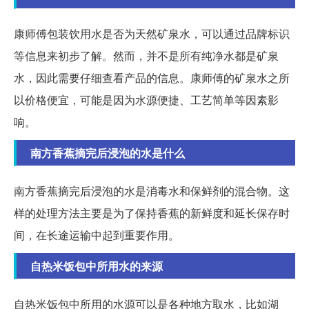
康师傅包装饮用水是否为天然矿泉水，可以通过品牌标识
等信息来初步了解。然而，并不是所有纯净水都是矿泉
水，因此需要仔细查看产品的信息。康师傅的矿泉水之所
以价格便宜，可能是因为水源便捷、工艺简单等因素影
响。
南方香蕉摘完后浸泡的水是什么
南方香蕉摘完后浸泡的水是消毒水和保鲜剂的混合物。这
样的处理方法主要是为了保持香蕉的新鲜度和延长保存时
间，在长途运输中起到重要作用。
自热米饭包中所用水的来源
自热米饭包中所用的水源可以是各种地方取水，比如湖