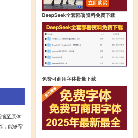
DeepSeek全套部署资料免费下载
免费可商用字体批量下载
压缩至原体
器，能够帮