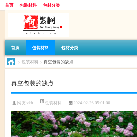
首页
包装材料
包材分类
首页
包装材料
包材分类
>
包装材料
>
真空包装的缺点
真空包装的缺点
包装材料
网友:
zkb
2024-02-26 05:01:00