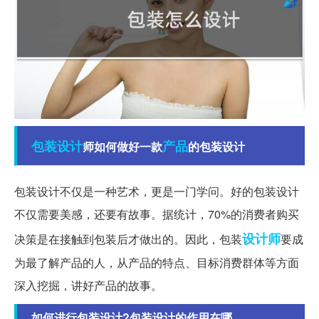
包装设计
产品
师如何做好一款
的包装设计
包装设计不仅是一种艺术，更是一门学问。好的包装设计
不仅需要美感，还要有故事。据统计，70%的消费者购买
设计师
决策是在接触到包装后才做出的。因此，包装
要成
为最了解产品的人，从产品的特点、目标消费群体等方面
深入挖掘，讲好产品的故事。
如何进行包装设计?包装设计的作用在哪