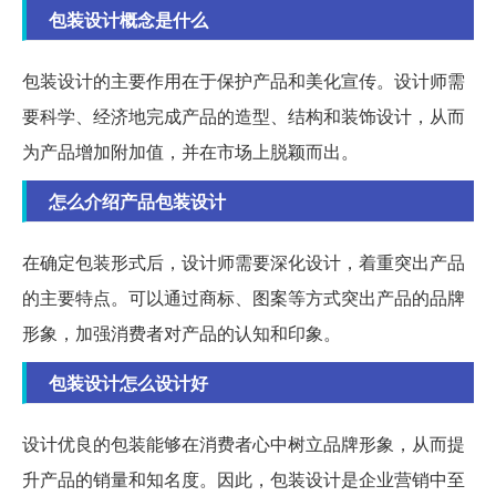
包装设计概念是什么
包装设计的主要作用在于保护产品和美化宣传。设计师需
要科学、经济地完成产品的造型、结构和装饰设计，从而
为产品增加附加值，并在市场上脱颖而出。
怎么介绍产品包装设计
在确定包装形式后，设计师需要深化设计，着重突出产品
的主要特点。可以通过商标、图案等方式突出产品的品牌
形象，加强消费者对产品的认知和印象。
包装设计怎么设计好
设计优良的包装能够在消费者心中树立品牌形象，从而提
升产品的销量和知名度。因此，包装设计是企业营销中至