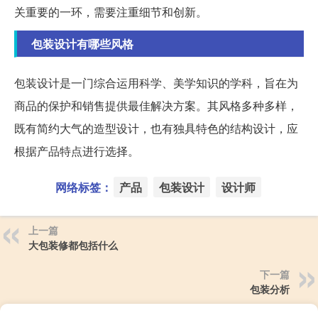
关重要的一环，需要注重细节和创新。
包装设计有哪些风格
包装设计是一门综合运用科学、美学知识的学科，旨在为
商品的保护和销售提供最佳解决方案。其风格多种多样，
既有简约大气的造型设计，也有独具特色的结构设计，应
根据产品特点进行选择。
网络标签：
产品
包装设计
设计师
上一篇
大包装修都包括什么
下一篇
包装分析