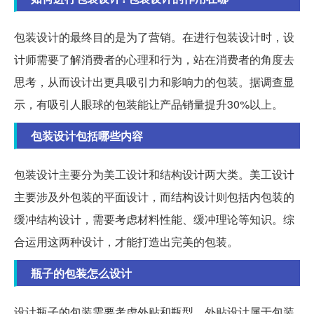
包装设计的最终目的是为了营销。在进行包装设计时，设
计师需要了解消费者的心理和行为，站在消费者的角度去
思考，从而设计出更具吸引力和影响力的包装。据调查显
示，有吸引人眼球的包装能让产品销量提升30%以上。
包装设计包括哪些内容
包装设计主要分为美工设计和结构设计两大类。美工设计
主要涉及外包装的平面设计，而结构设计则包括内包装的
缓冲结构设计，需要考虑材料性能、缓冲理论等知识。综
合运用这两种设计，才能打造出完美的包装。
瓶子的包装怎么设计
设计瓶子的包装需要考虑外贴和瓶型。外贴设计属于包装