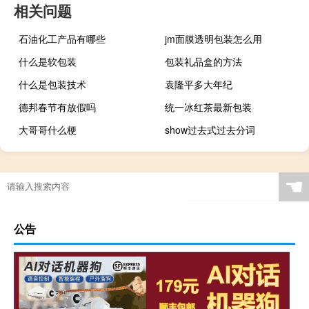
相关问题
石油化工产品有哪些
jm面膜透明包装怎么用
什么是软包装
包装礼品盒的方法
什么是包装技术
袁隆平多大年纪
德邦春节有放假吗
统一冰红茶最新包装
大哥哥什么梗
show过去式过去分词
☚
公告