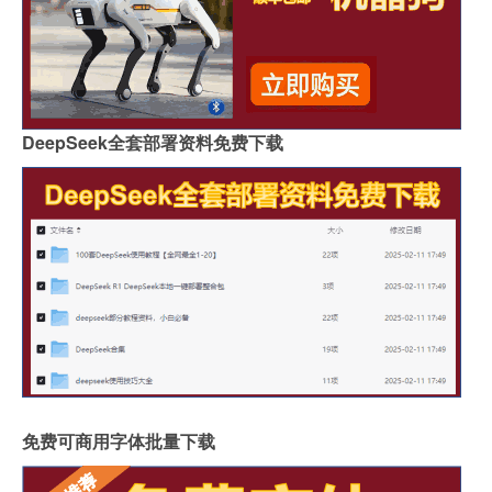
DeepSeek全套部署资料免费下载
免费可商用字体批量下载