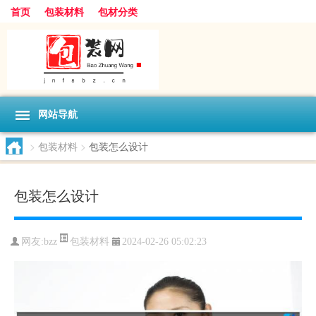
首页
包装材料
包材分类
网站导航
>
包装材料
>
包装怎么设计
包装怎么设计
包装材料
网友:
bzz
2024-02-26 05:02:23