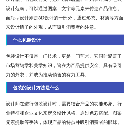
设计范畴，可以通过图案、文字等元素来传达产品信息。
而瓶型设计则是3D设计的一部分，通过形态、材质等方面
来设计瓶子的外观，从而吸引消费者的注意。
什么包装设计
包装设计不仅是一门技术，更是一门艺术。它同时涵盖了
市场营销学和美学知识，旨在为产品提供安全、具有吸引
力的外衣，并成为推动销售的有力工具。
包装的设计方法是什么
设计师在进行包装设计时，需要结合产品的功能形象、行
业特征和企业文化来定义设计风格。通过色彩搭配、图案
元素提取等手法，体现产品的特点并吸引消费者的眼球。