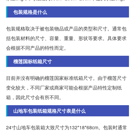
包装规格是什么
包装规格取决于被包装物品或产品的类型和尺寸。通常包
括包装材料的尺寸、容量、重量、形状等要求。具体要求
会根据不同产品的特性而定。
榴莲国标纸箱尺寸
目前并没有明确的榴莲国家标准纸箱尺寸。由于榴莲尺寸
变化较大，不同厂家或商家可能会根据产品特性定制纸
箱，因此尺寸会有所不同。
山地车包装纸箱规格尺寸表是什么
24寸山地车包装箱大致尺寸为132*18*68cm。包装时通常