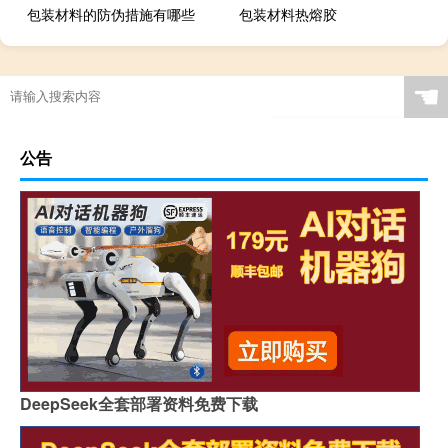
包装材料的防伪措施有哪些
包装材料热熔胶
☚
公告
DeepSeek全套部署资料免费下载