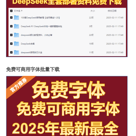
免费可商用字体批量下载