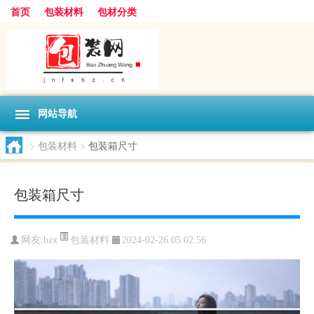
首页
包装材料
包材分类
网站导航
>
包装材料
>
包装箱尺寸
包装箱尺寸
包装材料
网友:
bzx
2024-02-26 05:02:56