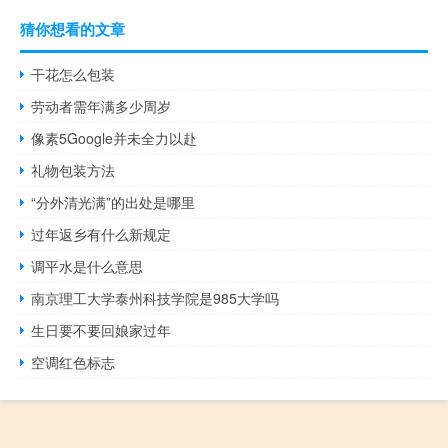
猜你想看的文章
干花怎么包装
劳动者需年满多少周岁
像素5Google并未全力以赴
礼物包装方法
“分外清光满”的出处是哪里
过年返乡有什么新规定
调平水是什么意思
南京理工大学泰州科技学院是985大学吗
生日要不要回娘家过年
空调红色标志