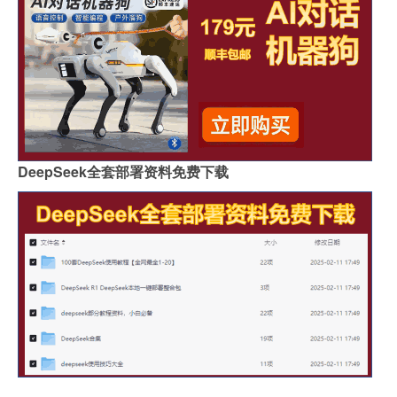
DeepSeek全套部署资料免费下载