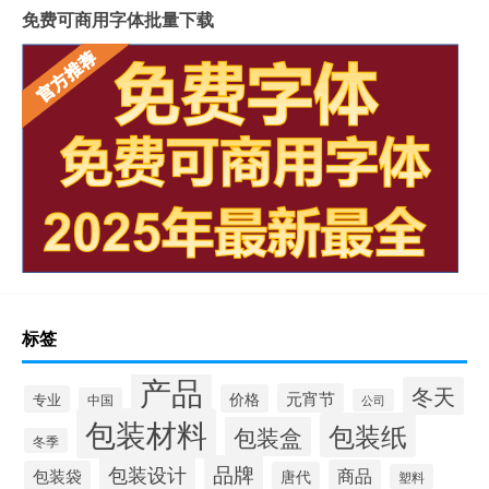
免费可商用字体批量下载
标签
产品
冬天
元宵节
价格
专业
中国
公司
包装材料
包装纸
包装盒
冬季
品牌
包装设计
商品
包装袋
唐代
塑料