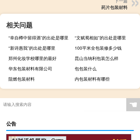
下一篇
药片包装材料
相关问题
“幸自樽中留得酒”的出处是哪里
“文赋蜀相如”的出处是哪里
“新诗惠我”的出处是哪里
100平米全包装修多少钱
郑州化妆学校哪里的最好
昆山当纳利包装怎么样
华东包装材料有限公司
包包装什么
阻燃包装材料
内包装材料有哪些
☚
公告