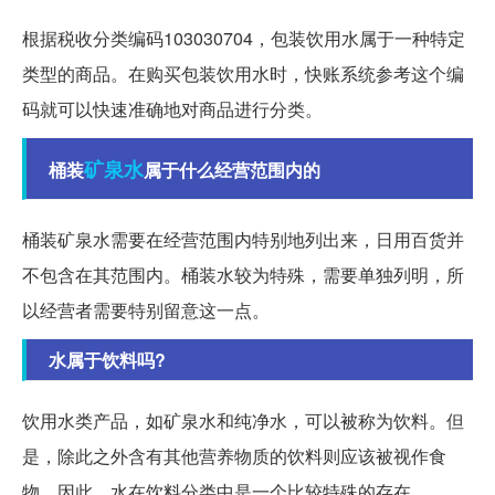
根据税收分类编码103030704，包装饮用水属于一种特定
类型的商品。在购买包装饮用水时，快账系统参考这个编
码就可以快速准确地对商品进行分类。
矿泉水
桶装
属于什么经营范围内的
桶装矿泉水需要在经营范围内特别地列出来，日用百货并
不包含在其范围内。桶装水较为特殊，需要单独列明，所
以经营者需要特别留意这一点。
水属于饮料吗?
饮用水类产品，如矿泉水和纯净水，可以被称为饮料。但
是，除此之外含有其他营养物质的饮料则应该被视作食
物。因此，水在饮料分类中是一个比较特殊的存在。