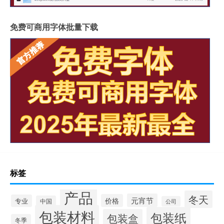
免费可商用字体批量下载
标签
产品
冬天
元宵节
价格
专业
中国
公司
包装材料
包装纸
包装盒
冬季