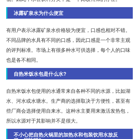
冰露矿泉水为什么便宜
有用户表示冰露矿泉水价格较为便宜，口感也相对不错。
不同品牌的水具有不同的口感，因此口感是一个非常主观
的评判标准。市场上有很多种水可供选择，每个人的口味
也是各不相同。
自热米饭水包是什么水?
自热米饭水包使用的水通常来自各种不同的水源，比如湖
水、河水或水塘水。生产商的选择取决于方便性，甚至有
些厂商会选择使用自来水。这种水主要用来激活发热包，
所以水源对于其影响并不是很大。
不小心把自热火锅里的加热水和包装饮用水放反