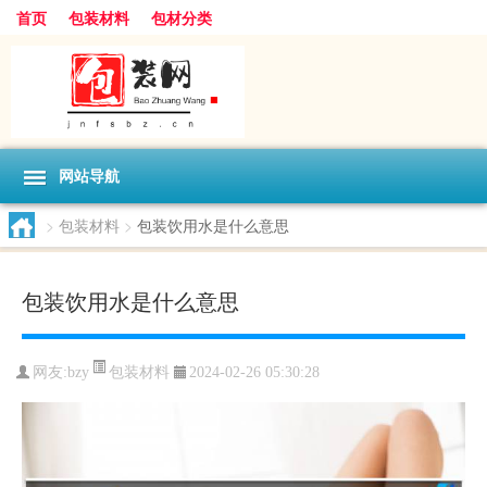
首页
包装材料
包材分类
网站导航
>
包装材料
>
包装饮用水是什么意思
包装饮用水是什么意思
包装材料
网友:
bzy
2024-02-26 05:30:28