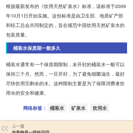
根据最新发布的《饮用天然矿泉水》标准，该标准于2009
年10月1日开始实施。这份标准是由卫生部、地质矿产部
和轻工总会共同制定的，旨在规范中国饮用天然矿泉水的
包装质量。
桶装水保质期一般多久
桶装水通常有一个保质期限制，未开封的桶装水一般可以
保持三个月。然而，一旦开封，为了避免细菌滋生，最好
尽快饮用完剩余的水。这种限制主要是为了保障消费者饮
用水的安全和健康。
网络标签：
桶装水
矿泉水
饮用水
上一篇
包装物是一级科目吗