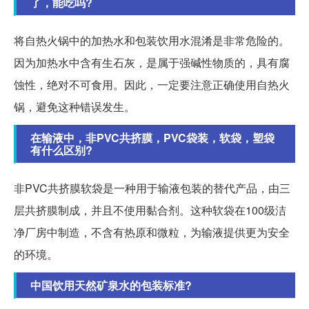
了，能吃吗?
将自热火锅中的加热水和包装饮用水混淆是非常危险的。
因为加热水中含有生石灰，是属于强碱性物质的，具有腐
蚀性，绝对不可食用。因此，一定要注意正确使用自热火
锅，避免这种错误发生。
在输液中，非PVC共挤膜，PVC袋装，软袋，塑袋
有什么区别?
非PVC共挤膜软袋是一种用于输液包装的替代产品，由三
层共挤膜制成，并且不使用黏合剂。这种软袋在100级洁
净厂房中制造，不含有热原和微粒，为输液提供更为安全
的环境。
中国饮用天然矿泉水的包装标准?