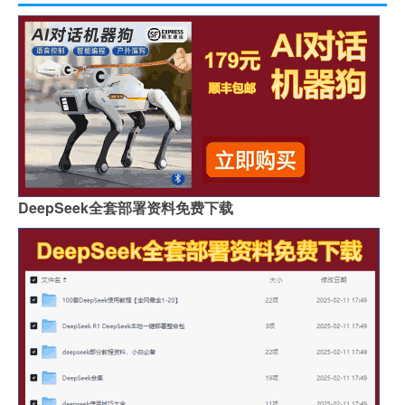
DeepSeek全套部署资料免费下载