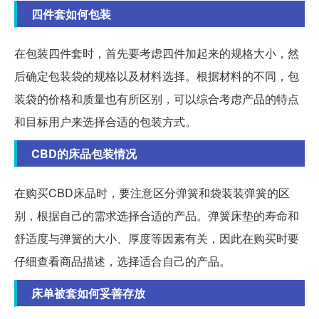
四件套如何包装
在包装四件套时，首先要考虑四件加起来的规格大小，然
后确定包装袋的规格以及材料选择。根据材料的不同，包
装袋的价格和质量也有所区别，可以综合考虑产品的特点
和目标用户来选择合适的包装方式。
CBD的床品包装情况
在购买CBD床品时，要注意区分弹簧和袋装装弹簧的区
别，根据自己的需求选择合适的产品。弹簧床垫的寿命和
舒适度与弹簧的大小、厚度等因素有关，因此在购买时要
仔细查看商品描述，选择适合自己的产品。
床单被套如何妥善存放