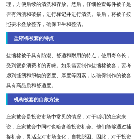
理，方便后续的清洗和存放。然后，仔细检查每件被子是
否有污渍和破损，进行标记并进行清洗。最后，将被子按
照要求叠放整齐，确保卫生和整洁。
盐缩棉被套的特点
盐缩棉被子具有防潮、舒适和耐用的特点，使用寿命长，
受到很多消费者的青睐。如果需要制作盐缩棉被套，要考
虑到缝纫和织物的密度、厚度等因素，以确保制作的被套
具有高品质和舒适度。
机构被套的自救方法
庄家被套是投资市场中常见的情况，对于聪明的庄家来
说，庄家被套中同时也暗含着投资机会。他们能够通过捕
捉机会，灵活应对市场变化，自救脱困。因此，对于投资