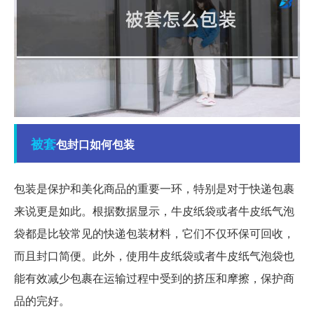
被套
包封口如何包装
包装是保护和美化商品的重要一环，特别是对于快递包裹
来说更是如此。根据数据显示，牛皮纸袋或者牛皮纸气泡
袋都是比较常见的快递包装材料，它们不仅环保可回收，
而且封口简便。此外，使用牛皮纸袋或者牛皮纸气泡袋也
能有效减少包裹在运输过程中受到的挤压和摩擦，保护商
品的完好。