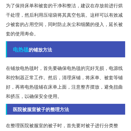
为了保持床单和被套的干净和整洁，建议在存放前进行烘
干处理，然后利用压缩袋将其真空包装。这样可以有效减
少被套的占用空间，同时防止灰尘和细菌的侵入，延长被
套的使用寿命。
电热毯
的铺放方法
在铺放电热毯时，首先要确保电热毯的完好无损，电源线
和控制器正常工作。然后，清理床铺，将床单、被套等铺
好，再将电热毯铺在床单上面，注意整齐摆放，避免扭曲
和挤压，以确保安全使用。
医院被服室被子的整理方法
在整理医院被服室的被子时，首先要对被子进行分类整