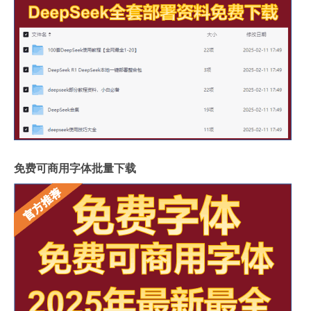
免费可商用字体批量下载