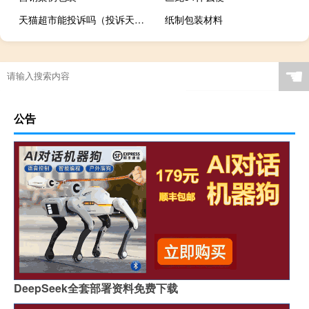
天猫超市能投诉吗（投诉天猫超市怎么投诉）
纸制包装材料
☚
公告
DeepSeek全套部署资料免费下载