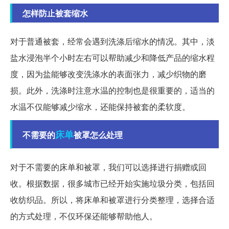
怎样防止被套缩水
对于普通被套，经常会遇到洗涤后缩水的情况。其中，淡
盐水浸泡半个小时左右可以帮助减少和降低产品的缩水程
度，因为盐能够改变洗涤水的表面张力，减少织物的磨
损。此外，洗涤时注意水温的控制也是很重要的，适当的
水温不仅能够减少缩水，还能保持被套的柔软度。
床单
不需要的
被罩怎么处理
对于不需要的床单和被罩，我们可以选择进行捐赠或回
收。根据数据，很多城市已经开始实施垃圾分类，包括回
收纺织品。所以，将床单和被罩进行分类整理，选择合适
的方式处理，不仅环保还能够帮助他人。