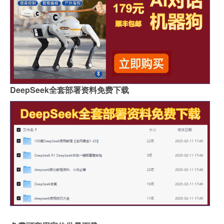
DeepSeek全套部署资料免费下载