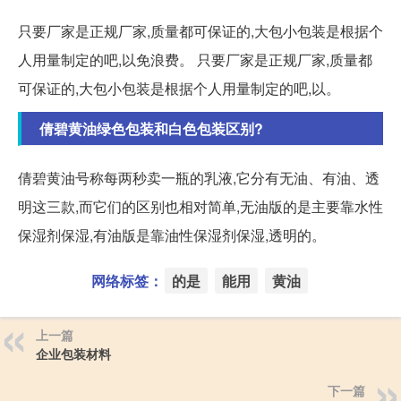
只要厂家是正规厂家,质量都可保证的,大包小包装是根据个
人用量制定的吧,以免浪费。 只要厂家是正规厂家,质量都
可保证的,大包小包装是根据个人用量制定的吧,以。
倩碧黄油绿色包装和白色包装区别?
倩碧黄油号称每两秒卖一瓶的乳液,它分有无油、有油、透
明这三款,而它们的区别也相对简单,无油版的是主要靠水性
保湿剂保湿,有油版是靠油性保湿剂保湿,透明的。
网络标签：
的是
能用
黄油
上一篇
企业包装材料
下一篇