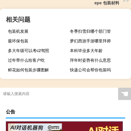
epe 包装材料
相关问题
包装机发展
冬季扫雪归哪个部门管
最环保包装
梦幻西游手游哪里拜师
多大年级可以考c2驾照
本科毕业多大年龄
过年带什么给客户吃
拜年时姿势有什么意思
鲜花如何包装步骤图解
快递公司会帮你包装吗
☚
公告