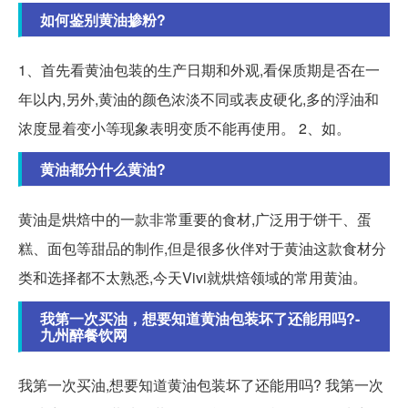
如何鉴别黄油掺粉?
1、首先看黄油包装的生产日期和外观,看保质期是否在一
年以内,另外,黄油的颜色浓淡不同或表皮硬化,多的浮油和
浓度显着变小等现象表明变质不能再使用。 2、如。
黄油都分什么黄油?
黄油是烘焙中的一款非常重要的食材,广泛用于饼干、蛋
糕、面包等甜品的制作,但是很多伙伴对于黄油这款食材分
类和选择都不太熟悉,今天Vivi就烘焙领域的常用黄油。
我第一次买油，想要知道黄油包装坏了还能用吗?-
九州醉餐饮网
我第一次买油,想要知道黄油包装坏了还能用吗? 我第一次