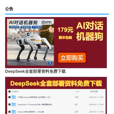
公告
DeepSeek全套部署资料免费下载