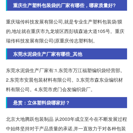
重庆生产塑料包装袋的厂家有哪些，哪家质量好?
重庆瑞传科技发展有限公司,就是专业生产塑料包装袋/膜
的,地址就在重庆市九龙坡区西彭镇森迪大道105号。重庆
瑞传科技发展有限公司(原重庆传志塑料制。
东莞水泥袋生产厂家有哪些_其他
东莞水泥袋生产厂家有:1.东莞市万江福塑编织袋经营部。
2.东莞市安晨包装材料有限公司。3.东莞市森东业编织材
料有限公司。4.东莞市虎门会发编织袋厂。
悬赏：立体塑料袋哪家好？
北京大地腾跃包装制品 从2003年成立至今在不断发展过程
中始终坚持对于产品质量的承诺,并一直致力于对各种包装