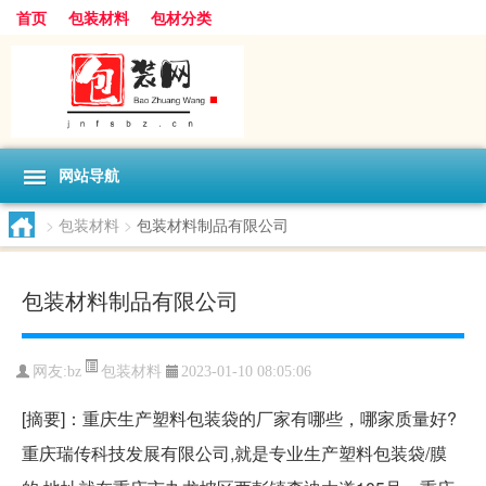
首页
包装材料
包材分类
网站导航
>
包装材料
>
包装材料制品有限公司
包装材料制品有限公司
包装材料
网友:
bz
2023-01-10 08:05:06
[摘要]：重庆生产塑料包装袋的厂家有哪些，哪家质量好?
重庆瑞传科技发展有限公司,就是专业生产塑料包装袋/膜