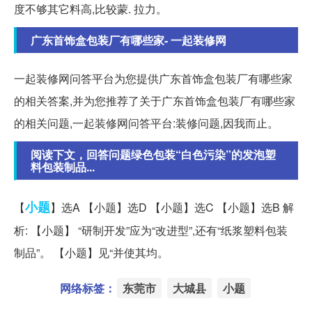
度不够其它料高,比较蒙. 拉力。
广东首饰盒包装厂有哪些家- 一起装修网
一起装修网问答平台为您提供广东首饰盒包装厂有哪些家
的相关答案,并为您推荐了关于广东首饰盒包装厂有哪些家
的相关问题,一起装修网问答平台:装修问题,因我而止。
阅读下文，回答问题绿色包装“白色污染”的发泡塑
料包装制品...
小题
【
】选A 【小题】选D 【小题】选C 【小题】选B 解
析: 【小题】 “研制开发”应为“改进型”,还有“纸浆塑料包装
制品”。 【小题】见“并使其均。
网络标签：
东莞市
大城县
小题