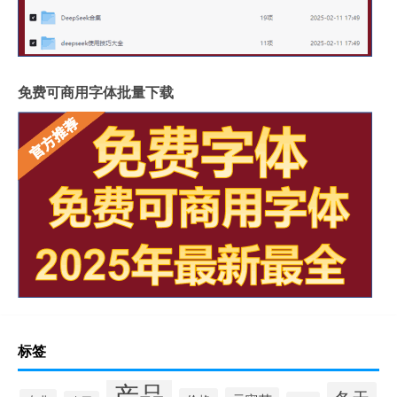
免费可商用字体批量下载
标签
产品