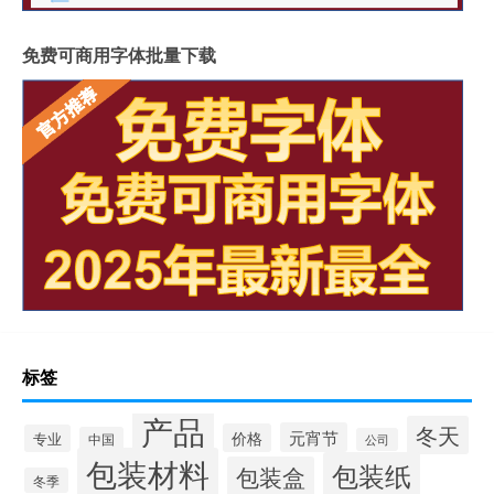
免费可商用字体批量下载
标签
产品
冬天
元宵节
价格
专业
中国
公司
包装材料
包装纸
包装盒
冬季