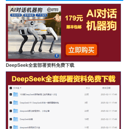
DeepSeek全套部署资料免费下载