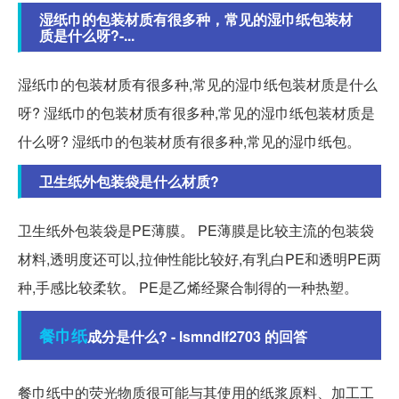
湿纸巾的包装材质有很多种，常见的湿巾纸包装材
质是什么呀?-...
湿纸巾的包装材质有很多种,常见的湿巾纸包装材质是什么
呀? 湿纸巾的包装材质有很多种,常见的湿巾纸包装材质是
什么呀? 湿纸巾的包装材质有很多种,常见的湿巾纸包。
卫生纸外包装袋是什么材质?
卫生纸外包装袋是PE薄膜。 PE薄膜是比较主流的包装袋
材料,透明度还可以,拉伸性能比较好,有乳白PE和透明PE两
种,手感比较柔软。 PE是乙烯经聚合制得的一种热塑。
餐巾纸
成分是什么? - lsmndlf2703 的回答
餐巾纸中的荧光物质很可能与其使用的纸浆原料、加工工