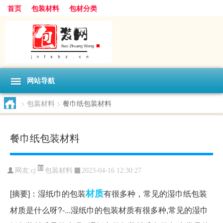
首页
包装材料
包材分类
网站导航
>
包装材料
>
餐巾纸包装材料
餐巾纸包装材料
包装材料
网友:
cj
2023-04-16 12:30:27
材质
[摘要]：湿纸巾的包装
有很多种，常见的湿巾纸包装
材质是什么呀?-...湿纸巾的包装材质有很多种,常见的湿巾