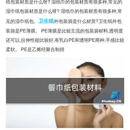
纸包装材质是什么呀? 湿纸巾的包装材质有很多种,常见的
湿巾纸包装材质是什么呀? 湿纸巾的包装材质有很多种,常
卫生纸
见的湿巾纸包。
外包装袋是什么材质?卫生纸外包
装袋是PE薄膜。 PE薄膜是比较主流的包装袋材料,透明度
还可以,拉伸性能比较好,有乳白PE和透明PE两种,手感比较
柔软。 PE是乙烯经聚合制得