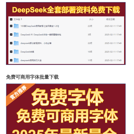
免费可商用字体批量下载