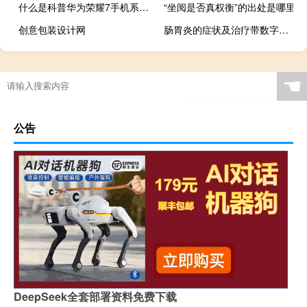
什么是科普华为荣耀7手机系统 努比亚m2处理器怎么样？
“坐阅是否真权衡”的出处是哪里
创意包装设计网
肠胃炎的症状及治疗带数字（肠胃炎的症状及治疗）
☚
公告
DeepSeek全套部署资料免费下载