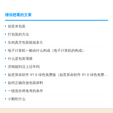
猜你想看的文章
创意米包装
打包装的方法
生肉真空包装能放多久
电子计算机一般由什么构成（电子计算机的构成）
什么是包装薄膜
济南能到汶上过年吗
如意算命软件 V1.0 绿色免费版（如意算命软件 V1.0 绿色免费版功能简介）
如何正确存放包装材料
一级造价师免考的条件
小鹅吃什么