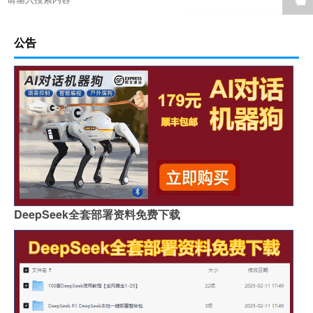
☚
公告
DeepSeek全套部署资料免费下载