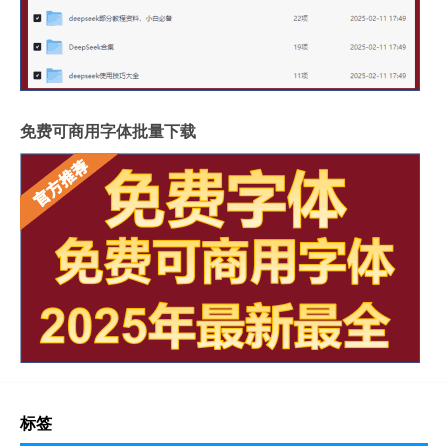
免费可商用字体批量下载
标签