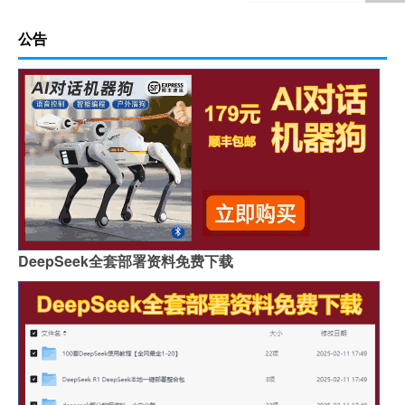
公告
DeepSeek全套部署资料免费下载