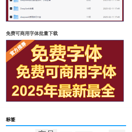
免费可商用字体批量下载
标签