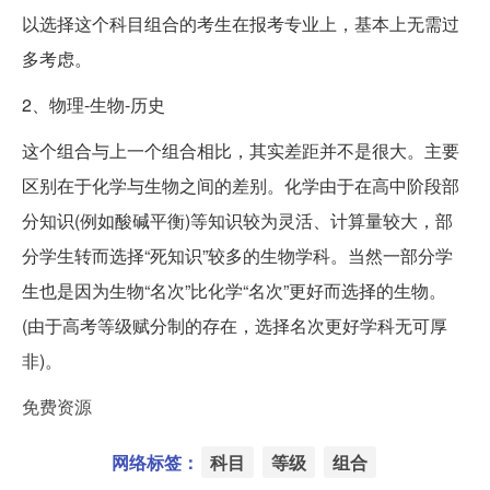
以选择这个科目组合的考生在报考专业上，基本上无需过
多考虑。
2、物理-生物-历史
这个组合与上一个组合相比，其实差距并不是很大。主要
区别在于化学与生物之间的差别。化学由于在高中阶段部
分知识(例如酸碱平衡)等知识较为灵活、计算量较大，部
分学生转而选择“死知识”较多的生物学科。当然一部分学
生也是因为生物“名次”比化学“名次”更好而选择的生物。
(由于高考等级赋分制的存在，选择名次更好学科无可厚
非)。
免费资源
网络标签：
科目
等级
组合