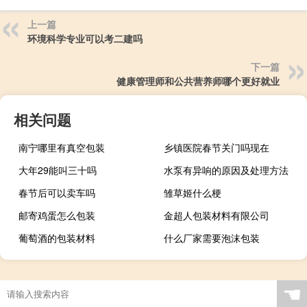
上一篇
环境科学专业可以考二建吗
下一篇
健康管理师和公共营养师哪个更好就业
相关问题
南宁哪里有真空包装
乡镇医院春节关门吗现在
大年29能叫三十吗
水泵有异响的原因及处理方法
春节后可以卖车吗
雏草姬什么梗
邮寄鸡蛋怎么包装
金超人包装材料有限公司
葡萄酒的包装材料
什么厂家需要泡沫包装
☚