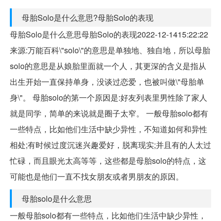
母胎Solo是什么意思?母胎Solo的表现
母胎Solo是什么意思母胎Solo的表现2022-12-1415:22:22
来源:万能百科\"solo\"的意思是单独地、独自地，所以母胎
solo的意思是从娘胎里面就一个人，其更深的含义是指从
出生开始一直保持单身，没谈过恋爱，也被叫做\"母胎单
身\"。 母胎solo的第一个原因是:好友列表里男性除了家人
就是同学，简单的来说就是圈子太窄。 一般母胎solo都有
一些特点，比如他们生活中缺少异性，不知道如何和异性
相处;有时候过度沉迷兴趣爱好，脱离现实;并且有的人太过
忙碌，而且眼光太高等等，这些都是母胎solo的特点，这
可能也是他们一直不找女朋友或者男朋友的原因。
母胎solo是什么意思
一般母胎solo都有一些特点，比如他们生活中缺少异性，