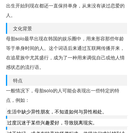
出生开始到现在都还一直保持单身，从来没有谈过恋爱的
人。
文化背景
母胎solo最早出现在韩国的娱乐圈中，用来形容那些年龄
等于单身时间的人。这个词语后来通过互联网传播开来，
在追星族中尤其盛行，成为了一种用来调侃自己或他人情
感状态的流行语。
特点
一般情况下，母胎solo的人可能会表现出一些特定的特
点，例如：
生活中缺少异性朋友，不知道如何与异性相处。
过度沉迷于某些兴趣爱好，导致脱离现实。