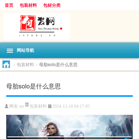
首页
包装材料
包材分类
网站导航
>
包装材料
>
母胎solo是什么意思
母胎solo是什么意思
包装材料
网友:
mt
2024-12-10 04:17:05