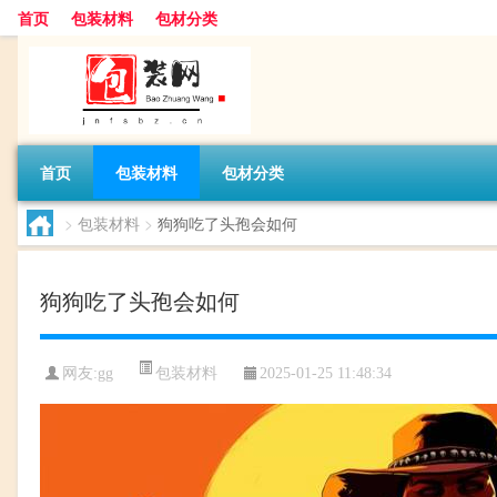
首页
包装材料
包材分类
首页
包装材料
包材分类
>
包装材料
>
狗狗吃了头孢会如何
狗狗吃了头孢会如何
包装材料
网友:
gg
2025-01-25 11:48:34