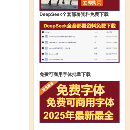
DeepSeek全套部署资料免费下载
免费可商用字体批量下载