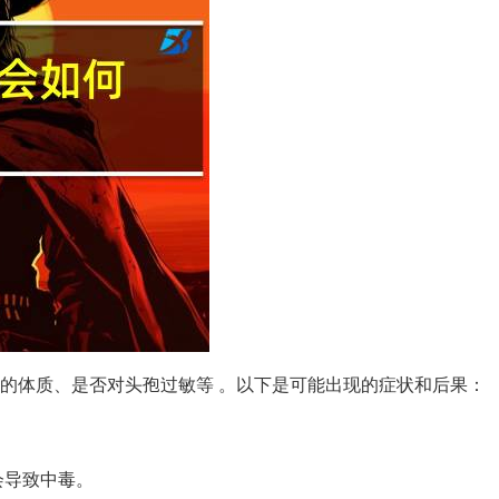
的体质、是否对头孢过敏等 。以下是可能出现的症状和后果：
会导致中毒。