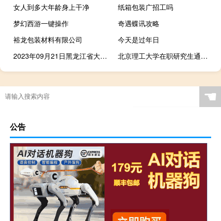
女人到多大年龄身上干净
纸箱包装广招工吗
梦幻西游一键操作
奇遇蝶讯攻略
裕龙包装材料有限公司
今天是过年日
2023年09月21日黑龙江省大兴安岭地区疫情大数据-今日/今天疫情全网搜索最新实时消息动态情况通知播报
北京理工大学在职研究生通过哪些考试可以拿到证书
☚
公告