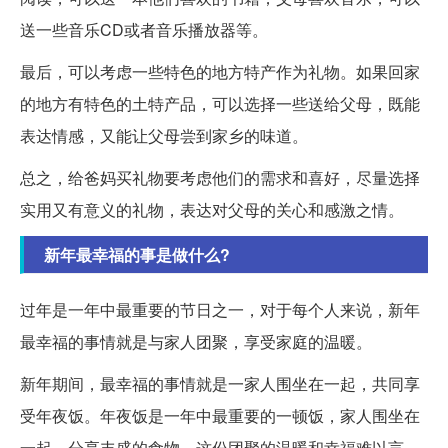
送一些音乐CD或者音乐播放器等。
最后，可以考虑一些特色的地方特产作为礼物。如果回家
的地方有特色的土特产品，可以选择一些送给父母，既能
表达情感，又能让父母尝到家乡的味道。
总之，给爸妈买礼物要考虑他们的需求和喜好，尽量选择
实用又有意义的礼物，表达对父母的关心和感激之情。
新年最幸福的事是做什么?
过年是一年中最重要的节日之一，对于每个人来说，新年
最幸福的事情就是与家人团聚，享受家庭的温暖。
新年期间，最幸福的事情就是一家人围坐在一起，共同享
受年夜饭。年夜饭是一年中最重要的一顿饭，家人围坐在
一起，分享丰盛的食物，这份团聚的温暖和幸福难以言