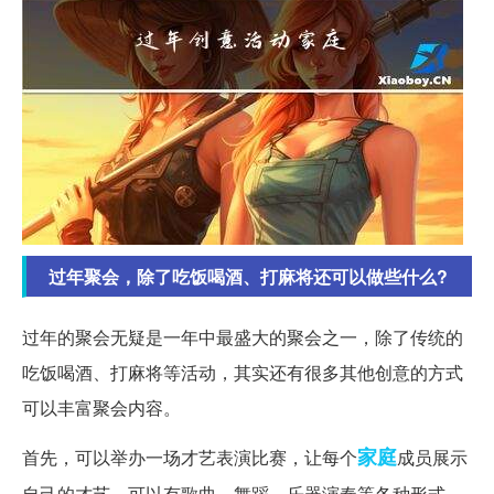
过年聚会，除了吃饭喝酒、打麻将还可以做些什么?
过年的聚会无疑是一年中最盛大的聚会之一，除了传统的
吃饭喝酒、打麻将等活动，其实还有很多其他创意的方式
可以丰富聚会内容。
家庭
首先，可以举办一场才艺表演比赛，让每个
成员展示
自己的才艺。可以有歌曲、舞蹈、乐器演奏等各种形式，