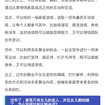
通过比赛增强家庭成员之间的互动和交流。
其次，可以组织一场家庭游戏，选取一些有趣的互动游
戏，让每个人都参与其中。比如猜谜语、接龙游戏、角色
扮演等，这些游戏既可以锻炼思维能力，又可以增强团队
合作意识。
另外，可以利用亲友聚会的机会，一起去室外进行一些体
育运动，比如打篮球、踢足球、打乒乓球等，既可以锻炼
身体，又可以增进亲情。
总之，过年的聚会不仅仅是吃吃喝喝、打打麻将，利用创
意的方式和活动丰富聚会内容，能够给家庭带来更多的快
乐和回忆。
过年了，家里只有女儿的老人，并且女儿都结婚
了，怎么安排过年比较合适?