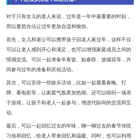
对于只有女儿的老人来说，过年是一年中最重要的时刻，
所以要想办法让过年更加合适和愉快。
首先，女儿和老公可以携带孩子回老人家过年，这样不仅
可以让老人感到开心和满足，也可以增强家庭成员之间的
情感交流。可以一起准备年夜饭、贴春联、放烟花等，共
同参与过年的准备和庆祝活动。
其次，可以安排一些娱乐活动，比如一起观看春晚、打
牌、看电影等，让家庭气氛更加热闹。还可以组织一场亲
子游戏，让孩子和老人一起参与，增进代际间的交流和互
动。
最后，可以一起回忆过去的年味，聊一聊过去的春节传统
习俗和回忆，给老人带来回忆和温暖。同时，也可以利用