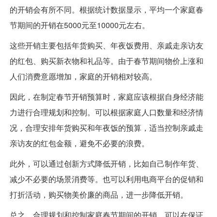
的开销会有所不同。根据统计数据显示，平均一个家庭春
节期间的开销在5000元至10000元左右。
这些开销主要包括年货购买、年夜饭费用、亲戚走亲访友
的红包、购买新衣物和礼品等。由于春节期间物价上涨和
人们消费意愿增加，家庭的开销相对较高。
因此，在制定春节开销预算时，家庭应该根据自身经济能
力进行合理规划和控制。可以根据家庭人口数量和经济情
况，合理安排年货购买和年夜饭的预算，适当控制亲戚走
亲访友的红包金额，避免不必要的浪费。
此外，可以通过创新方式降低开销，比如自己制作年货、
减少不必要的场景消费等。也可以利用电商平台的促销和
打折活动，购买物美价廉的商品，进一步降低开销。
总之，合理规划和控制家庭春节期间的开销，可以在保证