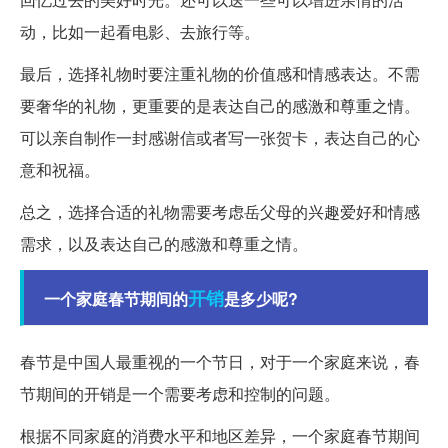
动，比如一起看电影、去旅行等。
最后，选择礼物时要注重礼物的价值感和情感表达。不需
要奢华的礼物，更重要的是表达自己的感激和尊重之情。
可以亲自制作一封感谢信或者写一张贺卡，表达自己的心
意和祝福。
总之，选择合适的礼物需要考虑岳父母的兴趣爱好和情感
需求，以及表达自己的感激和尊重之情。
开销
一个家庭春节期间的
是多少呢?
春节是中国人最重视的一个节日，对于一个家庭来说，春
节期间的开销是一个需要考虑和控制的问题。
根据不同家庭的消费水平和地区差异，一个家庭春节期间