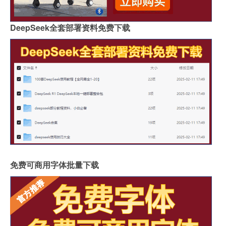
DeepSeek全套部署资料免费下载
免费可商用字体批量下载