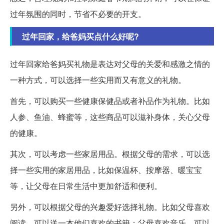
过年氛围的同时，节省不必要的开支。
过年回家，给爸妈买点什么好呢?
过年回家给爸妈买礼物是表达对父母的关爱和感激之情的
一种方式，可以选择一些实用而又有意义的礼物。
首先，可以购买一些健康保健品或者补品作为礼物。比如
人参、鱼油、蜂蜜等，这些商品可以滋补身体，关心父母
的健康。
其次，可以考虑一些家居用品。根据父母的需求，可以选
择一些实用的家居用品，比如保温杯、按摩器、暖宝宝
等，让父母在日常生活中更加舒适和便利。
另外，可以根据父母的兴趣爱好选择礼物。比如父母喜欢
阅读，可以送一本他们喜欢的书籍；父母喜欢音乐，可以