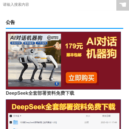
☚
公告
DeepSeek全套部署资料免费下载