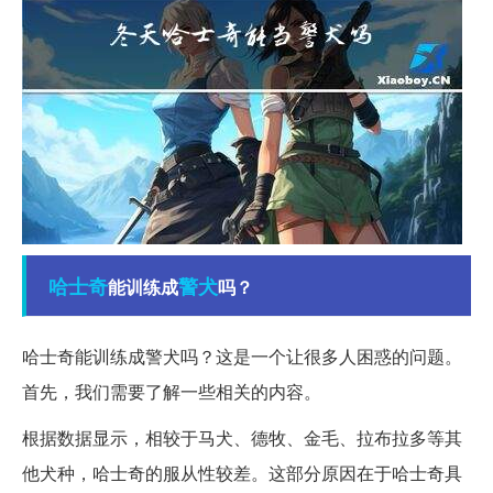
哈士奇
警犬
能训练成
吗？
哈士奇能训练成警犬吗？这是一个让很多人困惑的问题。
首先，我们需要了解一些相关的内容。
根据数据显示，相较于马犬、德牧、金毛、拉布拉多等其
他犬种，哈士奇的服从性较差。这部分原因在于哈士奇具