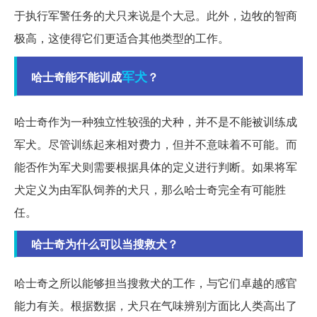
于执行军警任务的犬只来说是个大忌。此外，边牧的智商
极高，这使得它们更适合其他类型的工作。
军犬
哈士奇能不能训成
？
哈士奇作为一种独立性较强的犬种，并不是不能被训练成
军犬。尽管训练起来相对费力，但并不意味着不可能。而
能否作为军犬则需要根据具体的定义进行判断。如果将军
犬定义为由军队饲养的犬只，那么哈士奇完全有可能胜
任。
哈士奇为什么可以当搜救犬？
哈士奇之所以能够担当搜救犬的工作，与它们卓越的感官
能力有关。根据数据，犬只在气味辨别方面比人类高出了