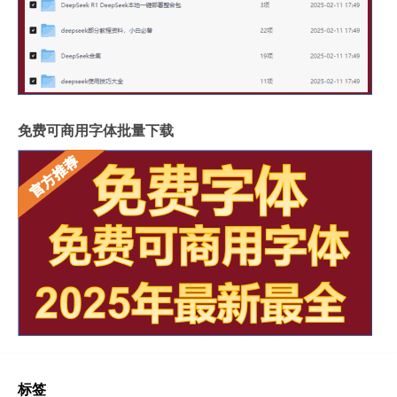
免费可商用字体批量下载
标签