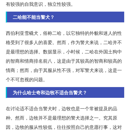
有较强的自我意识，独立性较强。
二哈能不能当警犬？
西伯利亚雪橇犬，俗称二哈，以它独特的外貌和迷人的性
格受到了很多人的喜爱。然而，作为警犬来说，二哈并不
是最理想的选择。数据显示，小时候，二哈在外国土狗中
的智商和情商排名前八，这是由于其较高的智商和较高的
情商；然而，由于其服从性不强，对军警犬来说，这是一
个不可忽视的问题。
为什么哈士奇和边牧不适合当警犬？
在讨论适不适合当警犬时，边牧也是一个常被提及的品
种。然而，边牧并不是最理想的警犬选择之一。究其原
因，边牧的服从性较低，往往按照自己的意愿行事，这对