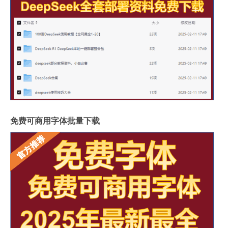
免费可商用字体批量下载