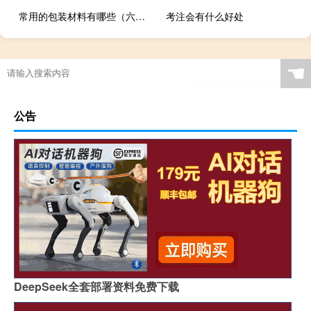
常用的包装材料有哪些（六种最常见的包装材料）
考注会有什么好处
☚
公告
DeepSeek全套部署资料免费下载