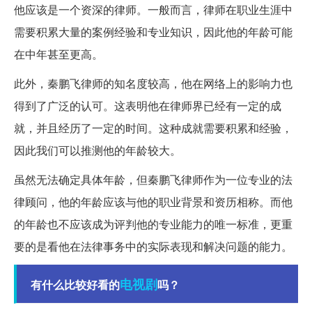
他应该是一个资深的律师。一般而言，律师在职业生涯中
需要积累大量的案例经验和专业知识，因此他的年龄可能
在中年甚至更高。
此外，秦鹏飞律师的知名度较高，他在网络上的影响力也
得到了广泛的认可。这表明他在律师界已经有一定的成
就，并且经历了一定的时间。这种成就需要积累和经验，
因此我们可以推测他的年龄较大。
虽然无法确定具体年龄，但秦鹏飞律师作为一位专业的法
律顾问，他的年龄应该与他的职业背景和资历相称。而他
的年龄也不应该成为评判他的专业能力的唯一标准，更重
要的是看他在法律事务中的实际表现和解决问题的能力。
电视剧
有什么比较好看的
吗？