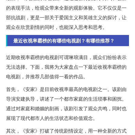
的表现手法，给观众带来全新的观影体验。它不仅仅是一
部抗战剧，更是一部关于爱国主义和英雄主义的探讨，让
观众在欣赏剧情的同时，也能深入思考和思考。
最近收视率霸榜的有哪些电视剧？有哪些推荐？
近期收视率霸榜的电视剧可谓琳琅满目，观众们纷纷表示
无法选择。下面，我将为大家盘点一下最近收视率霸榜的
电视剧，并推荐几部值得一看的作品。
首先，《安家》是目前收视率最高的电视剧之一。该剧由
导演安建执导，讲述了一个都市家庭的生活琐事和困扰。
通过对家庭和婚姻的刻画，该剧引发了观众共鸣，同时也
展现了现代都市人的生活状态和价值观念。
其次，《安家》打破了传统剧情设定，用一种全新的方式