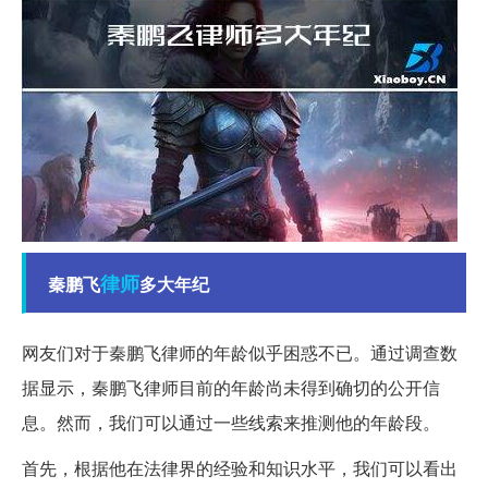
律师
秦鹏飞
多大年纪
网友们对于秦鹏飞律师的年龄似乎困惑不已。通过调查数
据显示，秦鹏飞律师目前的年龄尚未得到确切的公开信
息。然而，我们可以通过一些线索来推测他的年龄段。
首先，根据他在法律界的经验和知识水平，我们可以看出