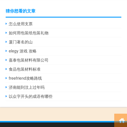
猜你想看的文章
怎么使用支票
如何用包装纸包装礼物
厦门著名的山
elegy 游戏 攻略
嘉泰包装材料有限公司
食品包装材料标准
freefriend攻略路线
济南能到汶上过年吗
以众字开头的成语有哪些