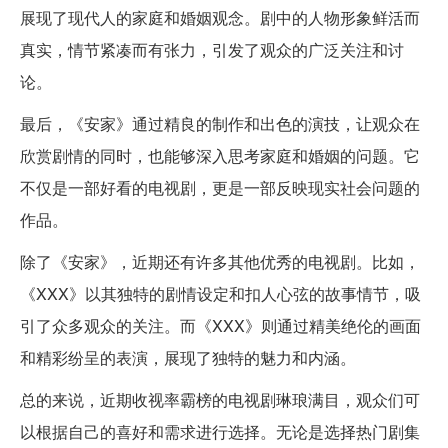
展现了现代人的家庭和婚姻观念。剧中的人物形象鲜活而
真实，情节紧凑而有张力，引发了观众的广泛关注和讨
论。
最后，《安家》通过精良的制作和出色的演技，让观众在
欣赏剧情的同时，也能够深入思考家庭和婚姻的问题。它
不仅是一部好看的电视剧，更是一部反映现实社会问题的
作品。
除了《安家》，近期还有许多其他优秀的电视剧。比如，
《XXX》以其独特的剧情设定和扣人心弦的故事情节，吸
引了众多观众的关注。而《XXX》则通过精美绝伦的画面
和精彩纷呈的表演，展现了独特的魅力和内涵。
总的来说，近期收视率霸榜的电视剧琳琅满目，观众们可
以根据自己的喜好和需求进行选择。无论是选择热门剧集