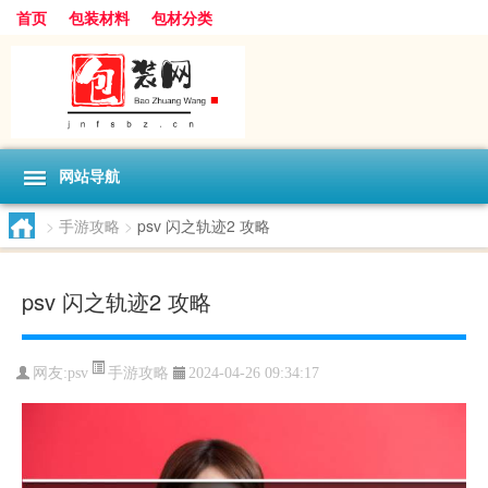
首页
包装材料
包材分类
网站导航
>
手游攻略
>
psv 闪之轨迹2 攻略
psv 闪之轨迹2 攻略
手游攻略
网友:
psv
2024-04-26 09:34:17