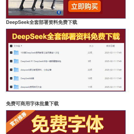
DeepSeek全套部署资料免费下载
免费可商用字体批量下载