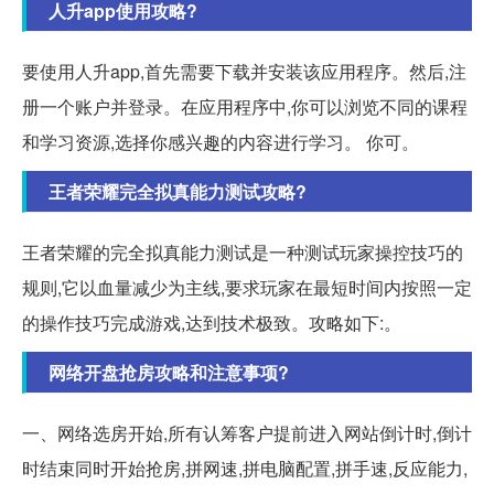
人升app使用攻略?
要使用人升app,首先需要下载并安装该应用程序。然后,注
册一个账户并登录。在应用程序中,你可以浏览不同的课程
和学习资源,选择你感兴趣的内容进行学习。 你可。
王者荣耀完全拟真能力测试攻略?
王者荣耀的完全拟真能力测试是一种测试玩家操控技巧的
规则,它以血量减少为主线,要求玩家在最短时间内按照一定
的操作技巧完成游戏,达到技术极致。攻略如下:。
网络开盘抢房攻略和注意事项?
一、网络选房开始,所有认筹客户提前进入网站倒计时,倒计
时结束同时开始抢房,拼网速,拼电脑配置,拼手速,反应能力,