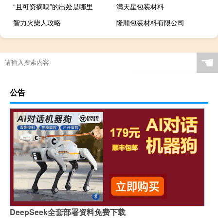
“且可资摘嗅”的出处是哪里
满天星包装材料
智力火柴人攻略
隆顺包装材料有限公司
☚
公告
DeepSeek全套部署资料免费下载