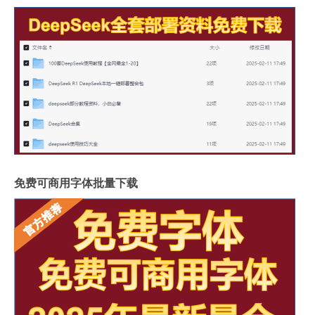
免费可商用字体批量下载