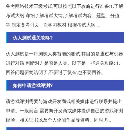
备考网络技术三级考试,可以按照以下攻略进行准备:1.了解
考试大纲:详细了解考试大纲,了解考试内容、题型、分值
等,制定备考计划。2.学习教材:根据考试大纲,...
伪人测试通关攻略?
伪人测试是一种测试人类智能的测试,其目的是通过与机器
进行对话,判断对方是否是人类。以下是一些通关攻略: 1.
回答问题要简洁明了,不要过于复杂,也不要回答。
如何申请游戏评测?
请游戏评测需要与游戏开发商或相关媒体进行联系并提出
申请。一般而言,需要向开发商或媒体提供自己的游戏评测
经验、相关证书以及个人评测作品等资料。同时,对。