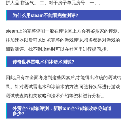
拼人品,拼运气。 二、对于房子单元房号... 一、。
为什么用steam不能看完整测评?
steam上的完整评测一般在评论区上方会有鉴赏家的评测,
挂加速器以后可以浏览完整的游戏评论,很多都是对游戏的
细致测评。找不到攻略时可以在社区里进行提问,指。
传奇世界雷电术和冰箭术测试?
因此,只有在全面考虑到这些因素后,才能得出准确的测试结
果。针对测试雷电术和冰箭术的方法,可选择实际进行游戏
测试或查阅相关攻略和法术介绍等资料进行分析,。
外贸企业邮箱评测，新版tom企业邮箱攻略你知道
多少?