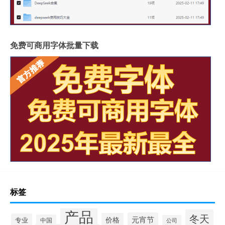
免费可商用字体批量下载
标签
产品
冬天
元宵节
价格
专业
中国
公司