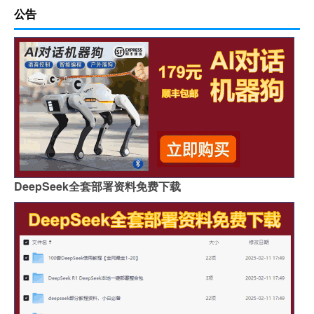
公告
DeepSeek全套部署资料免费下载