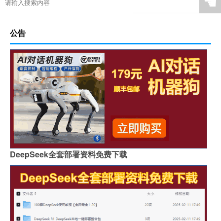
☚
公告
DeepSeek全套部署资料免费下载