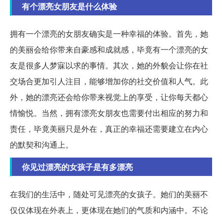
有个漂亮女朋友是什么体验
拥有一个漂亮的女朋友确实是一种幸福的体验。首先，她
的美丽会给你带来自豪感和成就感，毕竟有一个漂亮的女
友是很多人梦寐以求的事情。其次，她的外貌会让你在社
交场合更加引人注目，能够增加你的社交价值和人气。此
外，她的漂亮还会给你带来视觉上的享受，让你每天都心
情愉悦。当然，拥有漂亮女朋友也需要付出相应的努力和
责任，毕竟美丽只是外在，真正的幸福还需要建立在内心
的默契和沟通上。
你见过漂亮的女孩子是有多漂亮
在我们的生活中，随处可见漂亮的女孩子。她们的美丽不
仅仅体现在外表上，更体现在她们的气质和内涵中。不论