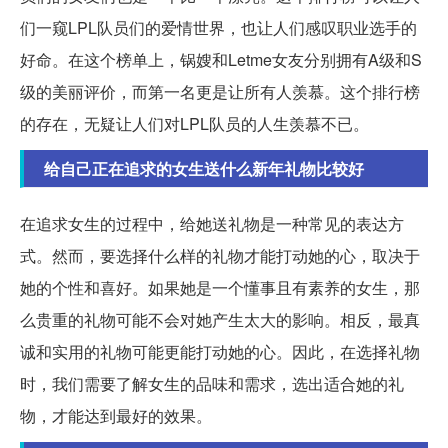
们一窥LPL队员们的爱情世界，也让人们感叹职业选手的
好命。在这个榜单上，锅嫂和Letme女友分别拥有A级和S
级的美丽评价，而第一名更是让所有人羡慕。这个排行榜
的存在，无疑让人们对LPL队员的人生羡慕不已。
给自己正在追求的女生送什么新年礼物比较好
在追求女生的过程中，给她送礼物是一种常见的表达方
式。然而，要选择什么样的礼物才能打动她的心，取决于
她的个性和喜好。如果她是一个懂事且有素养的女生，那
么贵重的礼物可能不会对她产生太大的影响。相反，最真
诚和实用的礼物可能更能打动她的心。因此，在选择礼物
时，我们需要了解女生的品味和需求，选出适合她的礼
物，才能达到最好的效果。