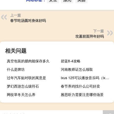
上一篇
春节吃汤圆对身体好吗
下一篇
坟墓前面拜年好吗
相关问题
真空包装的腊肉能保存多久
碧蓝8-4攻略
什么是牌坊
河南教师证怎么领取
过年汽车贴对联的寓意是
ixus 125可以播放音乐吗（ixus125）
梦幻西游怎么镶符石
春节养鸡找什么公司好卖
网纹草冬天怎么养
雅思听力需要注意哪些场景