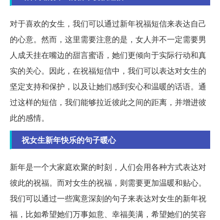
对于喜欢的女生，我们可以通过新年祝福短信来表达自己
的心意。然而，这里需要注意的是，女人并不一定需要男
人成天挂在嘴边的甜言蜜语，她们更倾向于实际行动和真
实的关心。因此，在祝福短信中，我们可以表达对女生的
坚定支持和保护，以及让她们感到安心和温暖的话语。通
过这样的短信，我们能够拉近彼此之间的距离，并增进彼
此的感情。
祝女生新年快乐的句子暖心
新年是一个大家庭欢聚的时刻，人们会用各种方式表达对
彼此的祝福。而对女生的祝福，则需要更加温暖和贴心。
我们可以通过一些寓意深刻的句子来表达对女生的新年祝
福，比如希望她们万事如意、幸福美满，希望她们的笑容