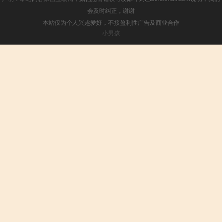
会及时纠正，谢谢
本站仅为个人兴趣爱好，不接盈利性广告及商业合作
小男孩