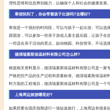
理性思维和信息辨别能力，以确保个人和社会的健康发展
寒假快到了，你会带着孩子出游吗?去哪好?
寒假是一个很好的时间段，可以与孩子一起出游。可以选
跟团游，可以参加一些亲子游或儿童主题乐园，让孩子在
一些适合亲子活动的景点，如动物园、科技馆等。不论选
德清瑞素斯保温材料有限公司怎么样?
根据相关资料显示，德清瑞素斯保温材料有限公司是一家
严格把控产品的生产过程和质量标准。德清瑞素斯保温材
料方面的工程项目，德清瑞素斯保温材料有限公司是一个
上海周边旅游哪里好?
如果想要在国庆假期进行一场短途旅行，上海周边有很多