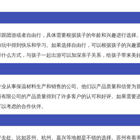
。
择跟团游或者自由行，具体需要根据孩子的年龄和兴趣进行选择
游玩中得到快乐和学习。如果选择自由行，可以根据孩子的兴趣
择什么方式，与孩子一起出游可以加深亲子关系，给孩子带来美
专业从事保温材料生产和销售的公司。他们以产品质量和信誉为
料有限公司的产品质量得到了许多客户的认可和好评。如果需要
可以考虑的合作伙伴。
好去处。比如苏州、杭州、嘉兴等地都是不错的选择。苏州有着