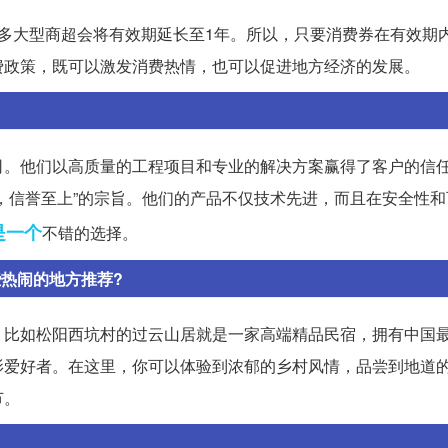
多大型商超会将有效期延长至1年。所以，只要消费券在有效期
费政策，既可以激发消费热情，也可以促进地方经济的发展。
司。他们以高质量的工程项目和专业的解决方案赢得了客户的信
，信誉至上”的宗旨。他们的产品不仅技术先进，而且在安全性和
是一个
不错的选择。
热闹的地方推荐?
。比如松阳西坑村的过云山居就是一家高端精品民宿，拥有中国
影爱好者。在这里，你可以体验到浓郁的乡村风情，品尝到地道
节。