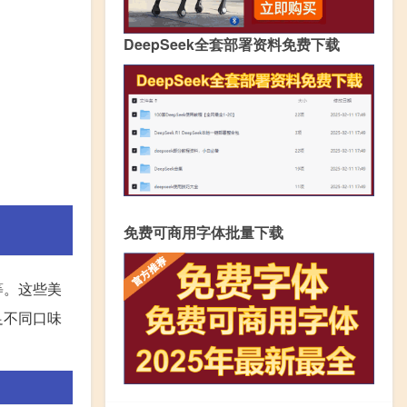
DeepSeek全套部署资料免费下载
免费可商用字体批量下载
等。这些美
足不同口味