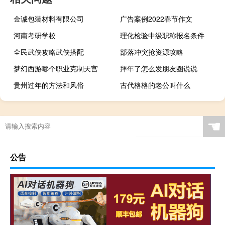
金诚包装材料有限公司
广告案例2022春节作文
河南考研学校
理化检验中级职称报名条件
全民武侠攻略武侠搭配
部落冲突抢资源攻略
梦幻西游哪个职业克制天宫
拜年了怎么发朋友圈说说
贵州过年的方法和风俗
古代格格的老公叫什么
☚
公告