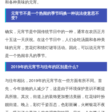
和各种美味的元宵。
元宵节不是一个热闹的季节吗换一种说法使意思不
变?
确实，元宵节是中国传统节日中的一种，通常在农历正月
十五这一天庆祝。在这个节日中，人们会吃汤圆和各种美
味的元宵，赏花灯和猜灯谜等活动。因此，可以说元宵节
是一个热闹非凡的季节。
2019年的元宵节与往年的区别是什么?
与往年相比，2019年的元宵节在一些方面有所不同。首
先，今年放炮的人减少了，这是由于环境保护意识不断提
高所致。其次，街道上的装饰更加整洁美丽，红花绿叶扮
靓街道。晚上，彩灯千姿百态，色彩斑斓，火树银花不夜