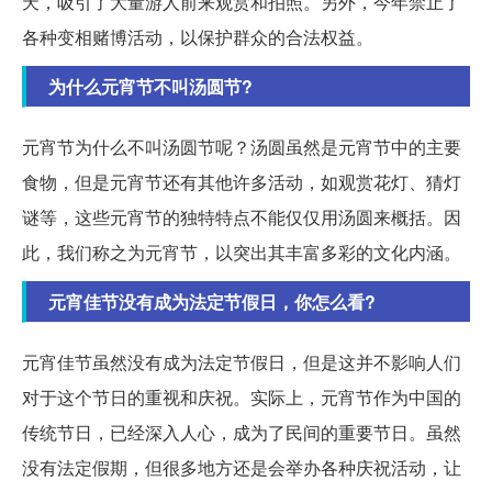
天，吸引了大量游人前来观赏和拍照。另外，今年禁止了
各种变相赌博活动，以保护群众的合法权益。
为什么元宵节不叫汤圆节?
元宵节为什么不叫汤圆节呢？汤圆虽然是元宵节中的主要
食物，但是元宵节还有其他许多活动，如观赏花灯、猜灯
谜等，这些元宵节的独特特点不能仅仅用汤圆来概括。因
此，我们称之为元宵节，以突出其丰富多彩的文化内涵。
元宵佳节没有成为法定节假日，你怎么看?
元宵佳节虽然没有成为法定节假日，但是这并不影响人们
对于这个节日的重视和庆祝。实际上，元宵节作为中国的
传统节日，已经深入人心，成为了民间的重要节日。虽然
没有法定假期，但很多地方还是会举办各种庆祝活动，让