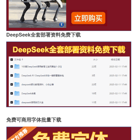
DeepSeek全套部署资料免费下载
免费可商用字体批量下载