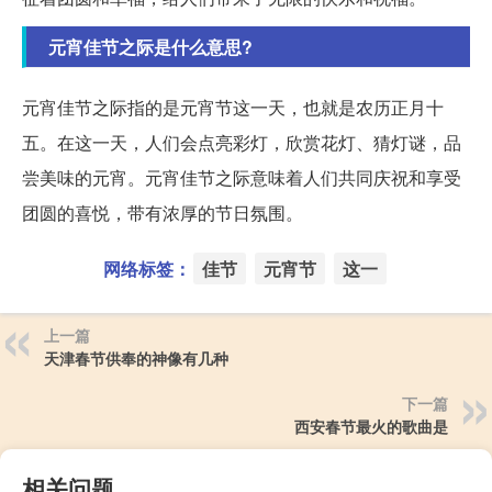
元宵佳节之际是什么意思?
元宵佳节之际指的是元宵节这一天，也就是农历正月十
五。在这一天，人们会点亮彩灯，欣赏花灯、猜灯谜，品
尝美味的元宵。元宵佳节之际意味着人们共同庆祝和享受
团圆的喜悦，带有浓厚的节日氛围。
网络标签：
佳节
元宵节
这一
上一篇
天津春节供奉的神像有几种
下一篇
西安春节最火的歌曲是
相关问题