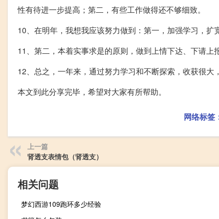
性有待进一步提高；第二，有些工作做得还不够细致。
10、在明年，我想我应该努力做到：第一，加强学习，扩
11、第二，本着实事求是的原则，做到上情下达、下请上
12、总之，一年来，通过努力学习和不断探索，收获很大
本文到此分享完毕，希望对大家有所帮助。
网络标签
上一篇
肾透支表情包（肾透支）
相关问题
梦幻西游109跑环多少经验