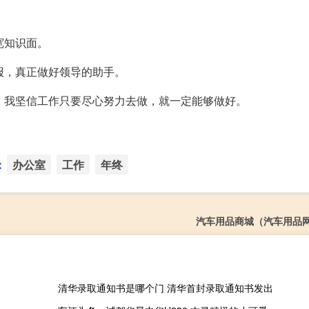
宽知识面。
报，真正做好领导的助手。
，我坚信工作只要尽心努力去做，就一定能够做好。
：
办公室
工作
年终
汽车用品商城（汽车用品
清华录取通知书是哪个门 清华首封录取通知书发出