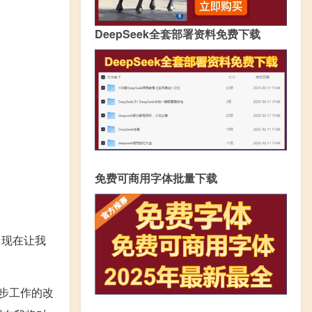
DeepSeek全套部署资料免费下载
免费可商用字体批量下载
，现在让我
步工作的改