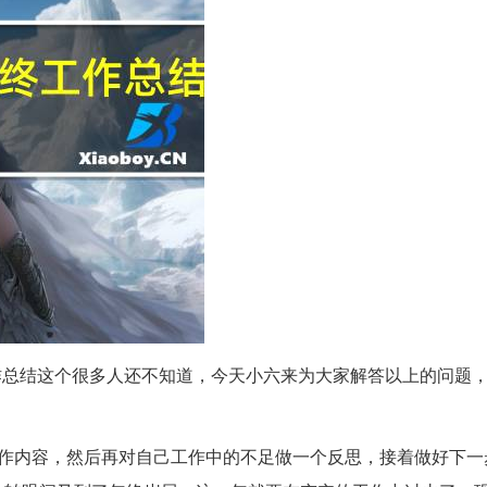
作总结这个很多人还不知道，今天小六来为大家解答以上的问题
工作内容，然后再对自己工作中的不足做一个反思，接着做好下一