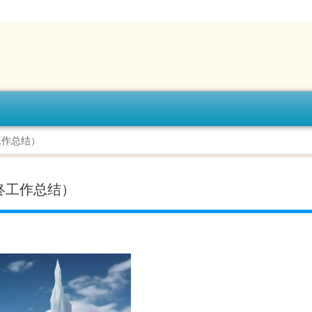
工作总结）
终工作总结）