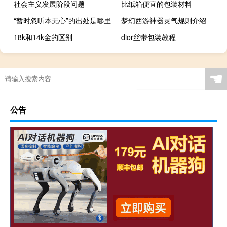
社会主义发展阶段问题
比纸箱便宜的包装材料
“暂时忽听本无心”的出处是哪里
梦幻西游神器灵气规则介绍
18k和14k金的区别
dior丝带包装教程
☚
公告