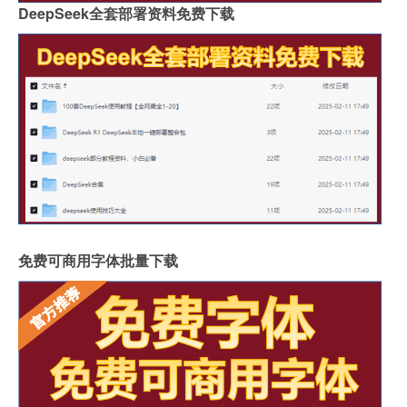
DeepSeek全套部署资料免费下载
免费可商用字体批量下载