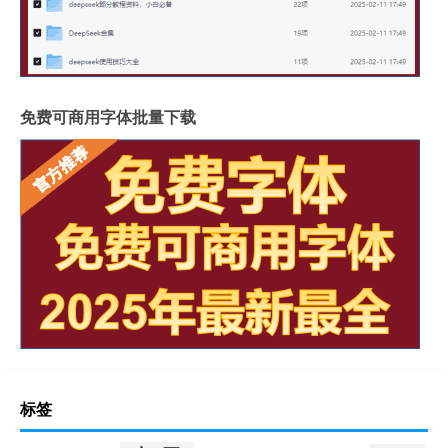
免费可商用字体批量下载
标签