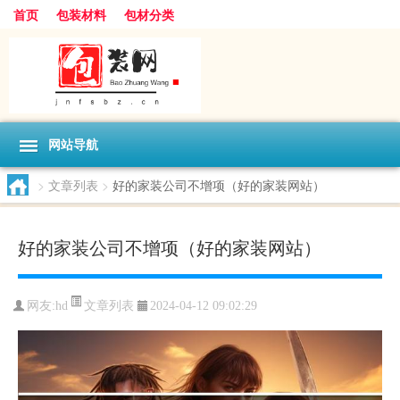
首页
包装材料
包材分类
网站导航
>
文章列表
>
好的家装公司不增项（好的家装网站）
好的家装公司不增项（好的家装网站）
文章列表
网友:
hd
2024-04-12 09:02:29