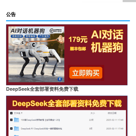
公告
DeepSeek全套部署资料免费下载