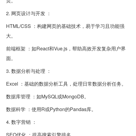
页。
2. 网页设计与开发 ：
HTML/CSS ：构建网页的基础技术，易于学习且功能强
大。
前端框架 ：如React和Vue.js，帮助高效开发复杂用户界
面。
3. 数据分析与处理 ：
Excel ：基础的数据分析工具，处理日常数据分析任务。
数据库管理 ：如MySQL或MongoDB。
数据科学 ：使用R或Python的Pandas库。
4. 数字营销 ：
SEO优化 ：提高搜索引擎排名。