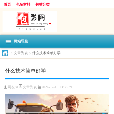
首页
包装材料
包材分类
网站导航
>
文章列表
>
什么技术简单好学
什么技术简单好学
文章列表
网友:
sl
2024-12-15 13:33:39