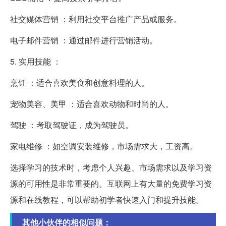
社交媒体营销 ：利用社交平台推广产品或服务。
电子邮件营销 ：通过邮件进行营销活动。
5. 实用技能 ：
烹饪 ：适合喜欢美食和创意料理的人。
宠物美容、美甲 ：适合喜欢动物和时尚的人。
驾驶 ：考取驾驶证，成为驾驶员。
家电维修 ：如空调安装维修，市场需求大，工资高。
选择学习的技术时，考虑个人兴趣、市场需求以及学习资
源的可用性是非常重要的。互联网上有大量的免费学习资
源和在线教程，可以帮助初学者快速入门和提升技能。
其他小伙伴的相似问题：