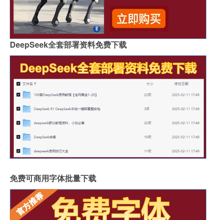
DeepSeek全套部署资料免费下载
免费可商用字体批量下载