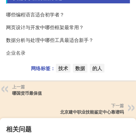
哪些编程语言适合初学者？
网页设计与开发中哪些框架最常用？
数据分析与处理中哪些工具最适合新手？
企业名录
网络标签：
技术
数据
的人
上一篇
哪国货币最保值
下一篇
北京建中职业技能鉴定中心靠谱吗
相关问题