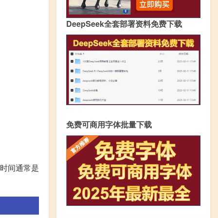
DeepSeek全套部署资料免费下载
免费可商用字体批量下载
时间通常是