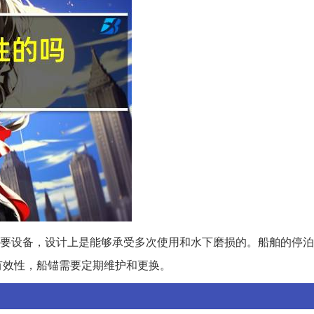
要设备，设计上是能够承受多次使用和水下磨损的。船舶的停泊
有效性，船锚需要定期维护和更换。