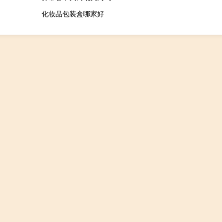
化妆品包装盒哪家好