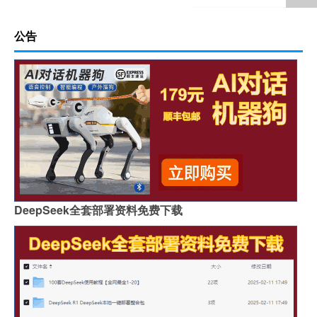
公告
DeepSeek全套部署资料免费下载