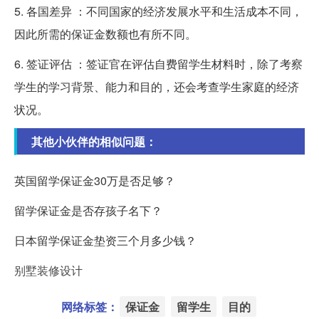
5. 各国差异 ：不同国家的经济发展水平和生活成本不同，
因此所需的保证金数额也有所不同。
6. 签证评估 ：签证官在评估自费留学生材料时，除了考察
学生的学习背景、能力和目的，还会考查学生家庭的经济
状况。
其他小伙伴的相似问题：
英国留学保证金30万是否足够？
留学保证金是否存孩子名下？
日本留学保证金垫资三个月多少钱？
别墅装修设计
网络标签：
保证金
留学生
目的