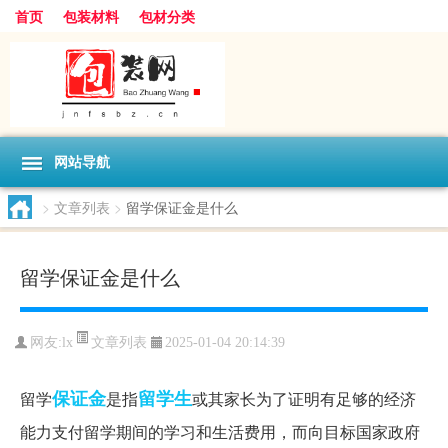
首页
包装材料
包材分类
网站导航
>
文章列表
>
留学保证金是什么
留学保证金是什么
文章列表
网友:
lx
2025-01-04 20:14:39
保证金
留学生
留学
是指
或其家长为了证明有足够的经济
能力支付留学期间的学习和生活费用，而向目标国家政府