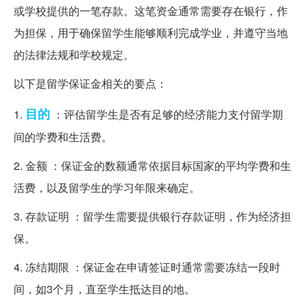
或学校提供的一笔存款。这笔资金通常需要存在银行，作
为担保，用于确保留学生能够顺利完成学业，并遵守当地
的法律法规和学校规定。
以下是留学保证金相关的要点：
目的
1.
：评估留学生是否有足够的经济能力支付留学期
间的学费和生活费。
2. 金额 ：保证金的数额通常依据目标国家的平均学费和生
活费，以及留学生的学习年限来确定。
3. 存款证明 ：留学生需要提供银行存款证明，作为经济担
保。
4. 冻结期限 ：保证金在申请签证时通常需要冻结一段时
间，如3个月，直至学生抵达目的地。