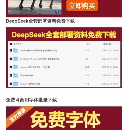
DeepSeek全套部署资料免费下载
免费可商用字体批量下载