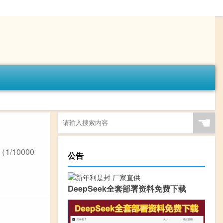
☚
/10000
公告
DeepSeek全套部署资料免费下载