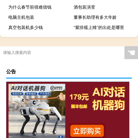
为什么春节前很难借钱
酒包装演变
电脑主机包装
董事长助理有多大年龄
真空包装机多少钱
“紫排襦上雉”的出处是哪里
☚
公告