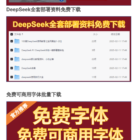
DeepSeek全套部署资料免费下载
免费可商用字体批量下载