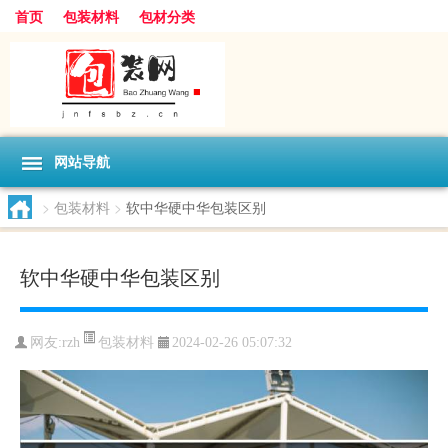
首页
包装材料
包材分类
网站导航
>
包装材料
>
软中华硬中华包装区别
软中华硬中华包装区别
包装材料
网友:
rzh
2024-02-26 05:07:32