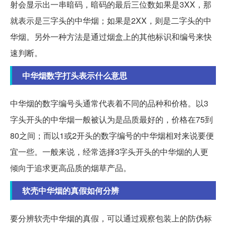
射会显示出一串暗码，暗码的最后三位数如果是3XX，那
就表示是三字头的中华烟；如果是2XX，则是二字头的中
华烟。另外一种方法是通过烟盒上的其他标识和编号来快
速判断。
中华烟数字打头表示什么意思
中华烟的数字编号头通常代表着不同的品种和价格。以3
字头开头的中华烟一般被认为是品质最好的，价格在75到
80之间；而以1或2开头的数字编号的中华烟相对来说要便
宜一些。一般来说，经常选择3字头开头的中华烟的人更
倾向于追求更高品质的烟草产品。
软壳中华烟的真假如何分辨
要分辨软壳中华烟的真假，可以通过观察包装上的防伪标