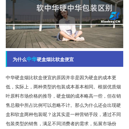
中华
为什么
硬盒烟比软盒便宜
中华硬盒烟比软盒便宜的原因并非是因为硬盒的成本更
低，实际上，两种类型的包装成本基本相同。根据优质烟
叶原料市场价格的推导，硬盒烟的成本略高一些，但在销
售总额中所占比例可以忽略不计。那么为什么还会出现硬
盒和软盒两种包装呢？这其实是一种营销手段，通过不同
包装类型的销售，满足不同消费者的需求，拓展市场份