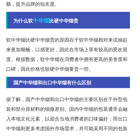
额，提升品牌的知名度。
中华烟
为什么软
比硬中华烟贵
软中华烟比硬中华烟贵的原因在于软中华烟相对来说抽起
来更加顺畅，口感更好，因此在市场上享有较高的受欢迎
度。根据数据，软中华烟在消费者中拥有更高的美誉度和
口碑，因此价格也较硬中华烟要贵一些。
国产中华烟和出口中华烟有什么区别
据了解，国产中华烟和出口中华烟的主要区别在于外型包
装和部分原材料的细微差别。国内中华烟的包装通常会融
入本地文化元素，以迎合当地消费者的口味偏好；而出口
中华烟则更多考虑国外市场需求，并可能采用不同的包装