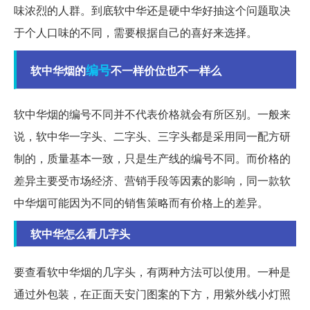
味浓烈的人群。到底软中华还是硬中华好抽这个问题取决
于个人口味的不同，需要根据自己的喜好来选择。
编号
软中华烟的
不一样价位也不一样么
软中华烟的编号不同并不代表价格就会有所区别。一般来
说，软中华一字头、二字头、三字头都是采用同一配方研
制的，质量基本一致，只是生产线的编号不同。而价格的
差异主要受市场经济、营销手段等因素的影响，同一款软
中华烟可能因为不同的销售策略而有价格上的差异。
软中华怎么看几字头
要查看软中华烟的几字头，有两种方法可以使用。一种是
通过外包装，在正面天安门图案的下方，用紫外线小灯照