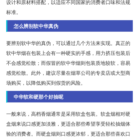
设计和原材料搭配，以适应不同国家的消费者口味和法规
标准。
怎么辨别软中华真伪
要辨别软中华的真伪，可以通过几个方法来实现。真正的
软中华烟在包装上会有一种硬实的手感，用力挤压包装后
不会感觉松散；而假冒的软中华烟则包装质地较软，容易
感觉松散。此外，建议尽量在烟草公司的专卖店或大型商
场购买，以降低购买到假货的风险。
中华软和硬那个好抽呢
一般来说，高档香烟通常是采用软盒包装。软盒烟相对硬
盒烟来说口感更加淡雅，更适合那些希望享受轻松抽烟体
验的消费者。而硬盒烟则口感更浓郁，更适合那些喜欢口