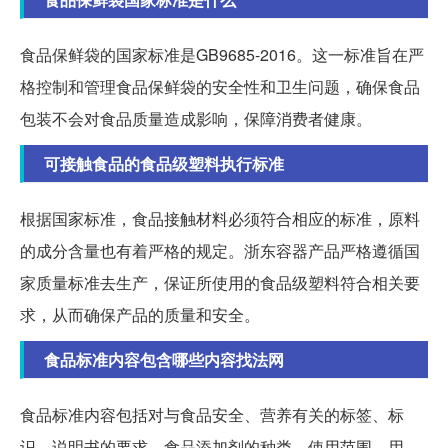
食品保鲜袋的国家标准是GB9685-2016。这一标准旨在严
格控制和管理食品保鲜袋的安全性和卫生问题，确保食品
包装不会对食品质量造成影响，保障消费者健康。
可接触食品的食品级塑料执行标准
根据国家标准，食品接触材料必须符合相应的标准，原料
的成分含量也有着严格的规定。浙东容器产品严格遵循国
家质量标准去生产，保证所使用的食品级塑料符合相关要
求，从而确保产品的质量和安全。
食品标准内容包含哪些内容找法网
食品标准内容包括对与食品安全、营养有关的标签、标
识、说明书的要求，食品添加剂的种类、使用范围、用