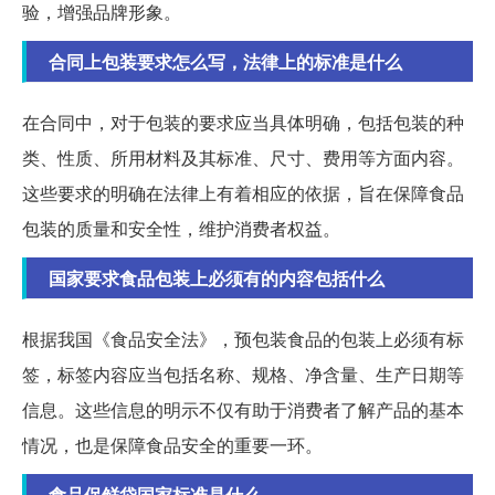
验，增强品牌形象。
合同上包装要求怎么写，法律上的标准是什么
在合同中，对于包装的要求应当具体明确，包括包装的种
类、性质、所用材料及其标准、尺寸、费用等方面内容。
这些要求的明确在法律上有着相应的依据，旨在保障食品
包装的质量和安全性，维护消费者权益。
国家要求食品包装上必须有的内容包括什么
根据我国《食品安全法》，预包装食品的包装上必须有标
签，标签内容应当包括名称、规格、净含量、生产日期等
信息。这些信息的明示不仅有助于消费者了解产品的基本
情况，也是保障食品安全的重要一环。
食品保鲜袋国家标准是什么