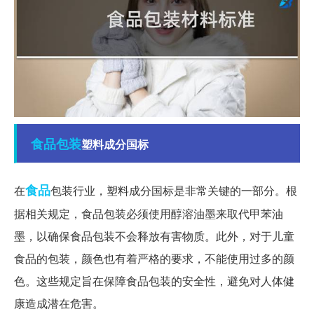
食品包装
塑料成分国标
食品
在
包装行业，塑料成分国标是非常关键的一部分。根
据相关规定，食品包装必须使用醇溶油墨来取代甲苯油
墨，以确保食品包装不会释放有害物质。此外，对于儿童
食品的包装，颜色也有着严格的要求，不能使用过多的颜
色。这些规定旨在保障食品包装的安全性，避免对人体健
康造成潜在危害。