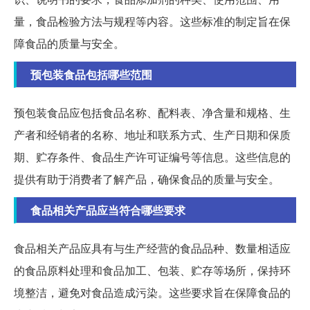
量，食品检验方法与规程等内容。这些标准的制定旨在保
障食品的质量与安全。
预包装食品包括哪些范围
预包装食品应包括食品名称、配料表、净含量和规格、生
产者和经销者的名称、地址和联系方式、生产日期和保质
期、贮存条件、食品生产许可证编号等信息。这些信息的
提供有助于消费者了解产品，确保食品的质量与安全。
食品相关产品应当符合哪些要求
食品相关产品应具有与生产经营的食品品种、数量相适应
的食品原料处理和食品加工、包装、贮存等场所，保持环
境整洁，避免对食品造成污染。这些要求旨在保障食品的