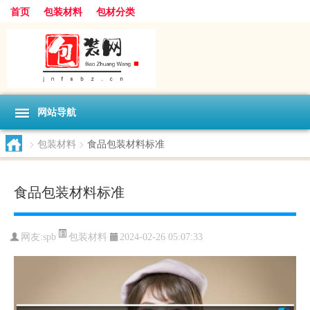
首页
包装材料
包材分类
网站导航
>
包装材料
>
食品包装材料标准
食品包装材料标准
包装材料
网友:
spb
2024-02-26 05:07:33