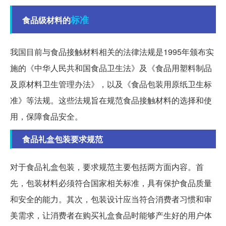
标准
食品级材料的
我国目前与食品接触材料相关的法律法规是1995年颁布实
施的《中华人民共和国食品卫生法》及《食品用塑料制品
及原材料卫生管理办法》，以及《食品包装用原纸卫生标
准》等法规。这些法规旨在规范食品接触材料的选择和使
用，保障食品安全。
食品礼盒包装要求规范
对于食品礼盒包装，要求规范主要包括两方面内容。首
先，包装材料必须符合国家相关标准，具有保护食品质量
和安全的能力。其次，包装设计应当符合消费者习惯和审
美需求，让消费者在购买礼盒食品时能够产生好的用户体