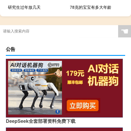
研究生过年放几天
78克的宝宝有多大年龄
☚
公告
DeepSeek全套部署资料免费下载