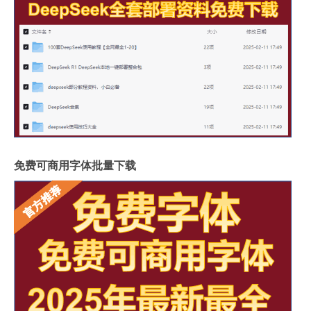
免费可商用字体批量下载