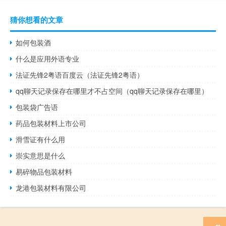
猜你想看的文章
如何包装酒
什么是应用外语专业
法证先锋2粤语百度云（法证先锋2粤语）
qq聊天记录保存在哪里才不占空间（qq聊天记录保存在哪里）
包装袋广告语
药品包装材料上市公司
滑雪证有什么用
崇实意思是什么
易碎物品包装材料
龙港包装材料有限公司