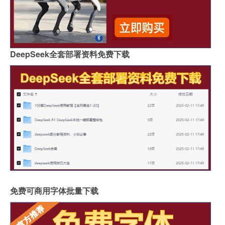
DeepSeek全套部署资料免费下载
免费可商用字体批量下载