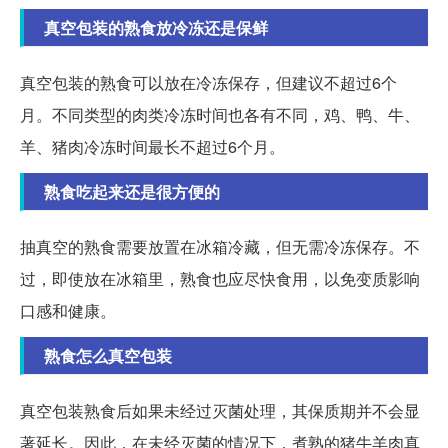
真空包装的熟食放冷冻还是保鲜
真空包装的熟食可以放在冷冻保存，但建议不超过6个
月。不同类型的肉类冷冻时间也各有不同，鸡、鸭、牛、
羊、猪肉冷冻时间最长不超过6个月。
熟食吃起来还是很方便的
抽真空的熟食需要放置在冰箱冷藏，但无需冷冻保存。不
过，即使放在冰箱里，熟食也应尽快食用，以免变质影响
口感和健康。
熟食怎么真空包装
真空包装熟食后如果未经过灭菌处理，其保质期并不会显
著延长。因此，在未经灭菌的情况下，煮熟的猪牛羊肉真