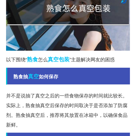
熟食
真空包装
以下围绕“
怎么
”主题解决网友的困惑
真空
熟食抽
如何保存
并不是说抽了真空之后的一些食物保存的时间就比较长。
实际上，熟食抽真空后保存的时间取决于是否添加了防腐
剂。熟食抽真空后，推荐将其放置在冰箱中，以确保食品
新鲜。