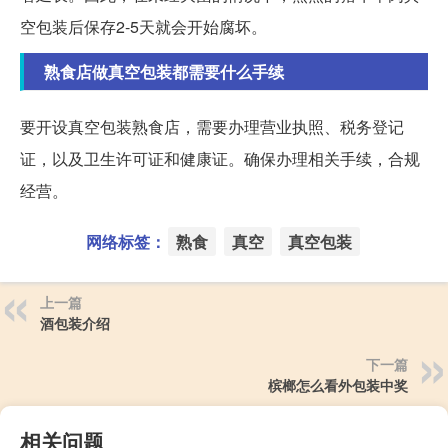
空包装后保存2-5天就会开始腐坏。
熟食店做真空包装都需要什么手续
要开设真空包装熟食店，需要办理营业执照、税务登记
证，以及卫生许可证和健康证。确保办理相关手续，合规
经营。
网络标签：
熟食
真空
真空包装
上一篇
酒包装介绍
下一篇
槟榔怎么看外包装中奖
相关问题