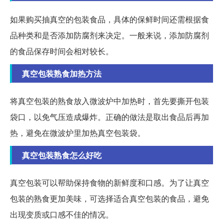
如果购买抽真空的包装食品，具体的保鲜时间还需根据食
品种类和是否添加防腐剂来决定。一般来说，添加防腐剂
的食品保存时间会相对较长。
真空包装熟食加热方法
将真空包装的熟食放入微波炉中加热时，首先要撕开包装
袋口，以免气压造成爆炸。正确的做法是取出食品后再加
热，避免在微波炉里加热真空包装袋。
真空包装熟食怎么好吃
真空包装可以帮助保持食物的新鲜度和口感。为了让真空
包装的熟食更加美味，可选择适合真空包装的食品，避免
出现变质或口感不佳的情况。