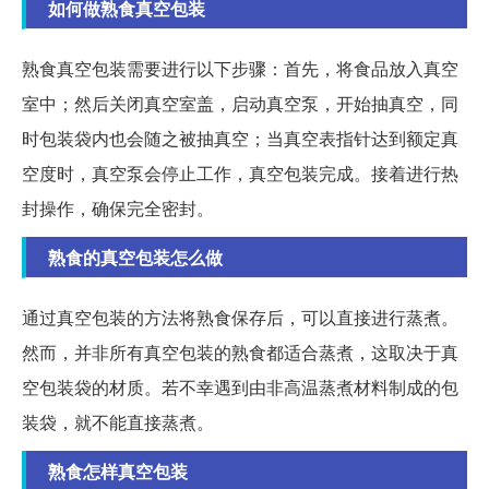
如何做熟食真空包装
熟食真空包装需要进行以下步骤：首先，将食品放入真空
室中；然后关闭真空室盖，启动真空泵，开始抽真空，同
时包装袋内也会随之被抽真空；当真空表指针达到额定真
空度时，真空泵会停止工作，真空包装完成。接着进行热
封操作，确保完全密封。
熟食的真空包装怎么做
通过真空包装的方法将熟食保存后，可以直接进行蒸煮。
然而，并非所有真空包装的熟食都适合蒸煮，这取决于真
空包装袋的材质。若不幸遇到由非高温蒸煮材料制成的包
装袋，就不能直接蒸煮。
熟食怎样真空包装