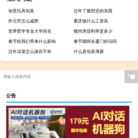
创意玩具包装
过年了最想念的东西
炸元宵怎么减肥
重庆做什么工资高
世界哲学专业大学排名
赣州房贷利率是多少
春节给我们带来什么影响
春节期间去厦门好玩吗
过年凉菜怎么保存不坏
什么是包装薄膜
☚
公告