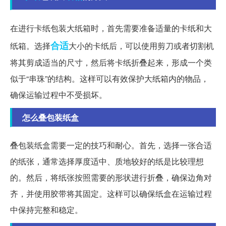
在进行卡纸包装大纸箱时，首先需要准备适量的卡纸和大
合适
纸箱。选择
大小的卡纸后，可以使用剪刀或者切割机
将其剪成适当的尺寸，然后将卡纸折叠起来，形成一个类
似于“串珠”的结构。这样可以有效保护大纸箱内的物品，
确保运输过程中不受损坏。
怎么叠包装纸盒
叠包装纸盒需要一定的技巧和耐心。首先，选择一张合适
的纸张，通常选择厚度适中、质地较好的纸是比较理想
的。然后，将纸张按照需要的形状进行折叠，确保边角对
齐，并使用胶带将其固定。这样可以确保纸盒在运输过程
中保持完整和稳定。