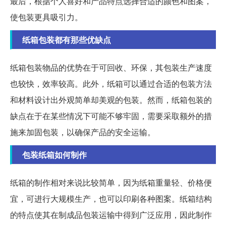
最后，根据个人喜好和产品特点选择合适的颜色和图案，
使包装更具吸引力。
纸箱包装都有那些优缺点
纸箱包装物品的优势在于可回收、环保，其包装生产速度
也较快，效率较高。此外，纸箱可以通过合适的包装方法
和材料设计出外观简单却美观的包装。然而，纸箱包装的
缺点在于在某些情况下可能不够牢固，需要采取额外的措
施来加固包装，以确保产品的安全运输。
包装纸箱如何制作
纸箱的制作相对来说比较简单，因为纸箱重量轻、价格便
宜，可进行大规模生产，也可以印刷各种图案。纸箱结构
的特点使其在制成品包装运输中得到广泛应用，因此制作