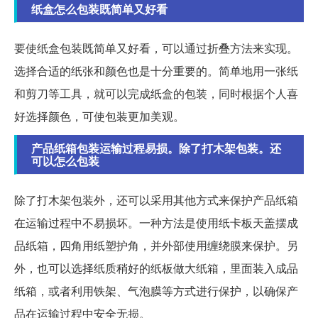
纸盒怎么包装既简单又好看
要使纸盒包装既简单又好看，可以通过折叠方法来实现。
选择合适的纸张和颜色也是十分重要的。简单地用一张纸
和剪刀等工具，就可以完成纸盒的包装，同时根据个人喜
好选择颜色，可使包装更加美观。
产品纸箱包装运输过程易损。除了打木架包装。还
可以怎么包装
除了打木架包装外，还可以采用其他方式来保护产品纸箱
在运输过程中不易损坏。一种方法是使用纸卡板天盖摆成
品纸箱，四角用纸塑护角，并外部使用缠绕膜来保护。另
外，也可以选择纸质稍好的纸板做大纸箱，里面装入成品
纸箱，或者利用铁架、气泡膜等方式进行保护，以确保产
品在运输过程中安全无损。