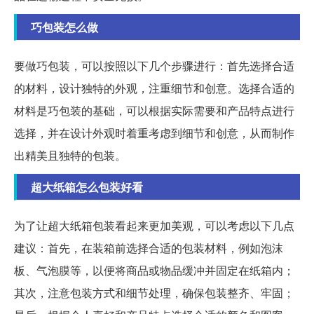
巧包装怎么做
要做巧包装，可以按照以下几个步骤进行：首先选择合适
的材料，设计独特的外观，注重细节和创意。选择合适的
材料是巧包装的基础，可以根据实际需要和产品特点进行
选择，并在设计外观时着重考虑到细节和创意，从而制作
出精美且独特的包装。
超大纸箱怎么包装好看
为了让超大纸箱包装看起来更加美观，可以考虑以下几点
建议：首先，在装箱前选择合适的包装材料，例如泡沫
板、气泡膜等，以便将商品或物品缓冲并固定在纸箱内；
其次，注意包装方式和细节处理，确保包装整齐、牢固；