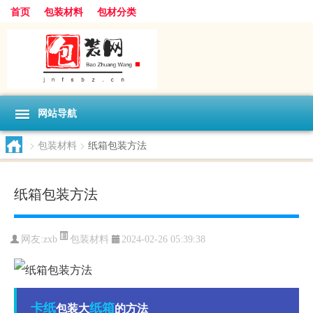
首页
包装材料
包材分类
网站导航
>
包装材料
>
纸箱包装方法
纸箱包装方法
包装材料
网友:
zxb
2024-02-26 05:39:38
卡纸
纸箱
包装大
的方法