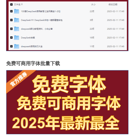
免费可商用字体批量下载