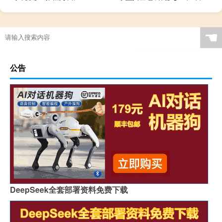
☚
公告
DeepSeek全套部署资料免费下载