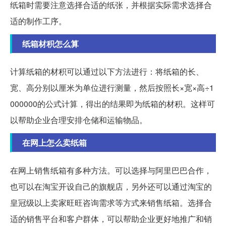
纸箱时需要注意选择合适的纸张，并根据实际需求选择合
适的制作工序。
纸箱材积怎么算
计算纸箱的材积可以通过以下方法进行：将纸箱的长、
宽、高分别以厘米为单位进行测量，然后按照长×宽×高÷1
000000的公式计算，得出的结果即为纸箱的材积。这样可
以帮助企业合理安排仓储和运输物品。
在网上怎么卖纸箱
在网上销售纸箱有多种方法。可以选择与阿里巴巴合作，
也可以在淘宝开设自己的旗舰店，另外还可以通过淘宝的
皇冠级以上卖家旺旺咨询需求等方式来销售纸箱。选择合
适的销售平台和客户群体，可以帮助企业更好地推广和销