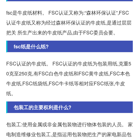
fsc是牛皮纸材料。 FSC认证又称为:“森林环保认证”,FSC
认证牛皮纸又称为经过森林环保认证的牛皮纸,是通过层层
把关 所生产出来的牛皮纸产品,由于FSC委员会要。
fsc纸是什么纸?
FSC认证的牛皮纸。 FSC认证的牛皮纸为包装用纸,克重5
0克至250克,有FSC白色牛皮纸和FSC黄牛皮纸,FSC本色
牛皮纸,FSC纸袋纸,FSC牛卡纸等相对应FSC纸张,牛皮
纸。
包装工的主要权利是什么?
包装工:使用金属或非金属包装物进行物体包装的人员。 家
电制造维修业包装工,是指运用包装物把生产的家电新品包