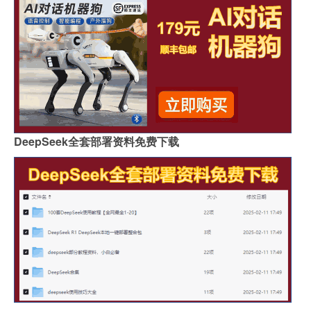
DeepSeek全套部署资料免费下载