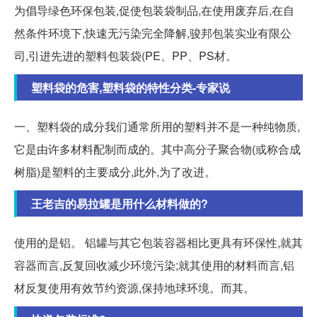
为倡导绿色环保包装,促使包装袋制品,在使用废弃后,在自
然条件环境下,快速无污染完全降解,骏邦包装实业有限公
司,引进先进的塑料包装袋(PE、PP、PS材。
塑料袋的危害,塑料袋的特性分类-专家说
一、塑料袋的成分我们通常所用的塑料并不是一种纯物质,
它是由许多材料配制而成的。其中高分子聚合物(或称合成
树脂)是塑料的主要成分,此外,为了改进。
王老吉的易拉罐是用什么材料做的?
使用的是铝。 铝罐与其它包装容器相比更具有环保性,就其
容器而言,反复回收减少环境污染;就其使用的材料而言,铝
材反复使用有效节约资源,保持地球环境。而其。