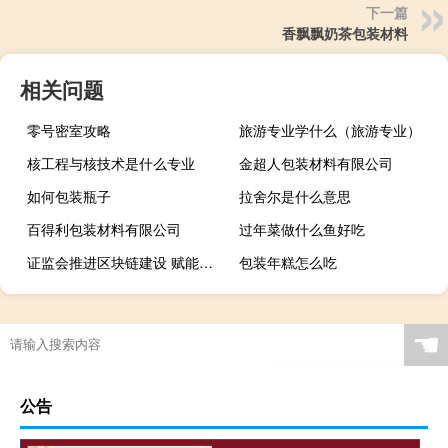
下一篇
香飘飘奶茶包装材料
相关问题
零号密室攻略
旅游专业学什么（旅游专业）
核工程与核技术是什么专业
金超人包装材料有限公司
如何包装瓶子
拉舍尔是什么意思
百得利包装材料有限公司
过年菜做什么鱼好吃
证监会推进区块链建设 赋能区域性股权市场
包装年糕怎么吃
☚
公告