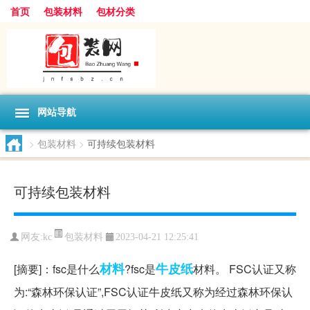
首页
包装材料
包材分类
网站导航
>
包装材料
>
可持续包装材料
可持续包装材料
包装材料
网友:
kc
2023-04-21 12:25:41
材料
牛皮纸
[摘要]：fsc是什么
?fsc是
材料。 FSC认证又称
为:“森林环保认证”,FSC认证牛皮纸又称为经过森林环保认