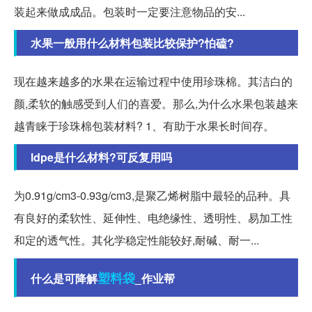
装起来做成成品。包装时一定要注意物品的安...
水果一般用什么材料包装比较保护?怕磕?
现在越来越多的水果在运输过程中使用珍珠棉。其洁白的
颜,柔软的触感受到人们的喜爱。那么,为什么水果包装越来
越青睐于珍珠棉包装材料? 1、有助于水果长时间存。
ldpe是什么材料?可反复用吗
为0.91g/cm3-0.93g/cm3,是聚乙烯树脂中最轻的品种。具
有良好的柔软性、延伸性、电绝缘性、透明性、易加工性
和定的透气性。其化学稳定性能较好,耐碱、耐一...
塑料袋
什么是可降解
_作业帮