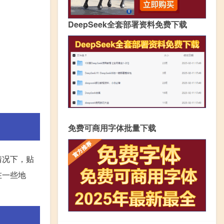
DeepSeek全套部署资料免费下载
免费可商用字体批量下载
情况下，贴
在一些地
。