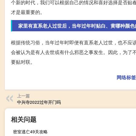
个新的时代，我们可以根据自己的情况和喜好选择是否贴
才是最重要的。
家里有直系老人过世后，当年过年时贴白、黄哪种颜色
根据传统习俗，当年过年时即便有直系老人过世，也不应
会被认为是有人去世或有什么邪恶之事发生。因此，为了
要贴对联。
网络标签
上一篇
中兴寺2022过年开门吗
相关问题
密室逃亡49关攻略