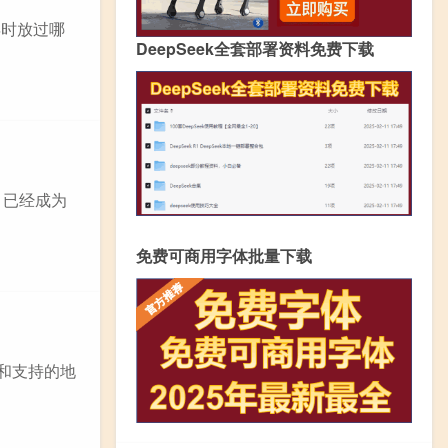
年时放过哪
DeepSeek全套部署资料免费下载
，已经成为
免费可商用字体批量下载
和支持的地