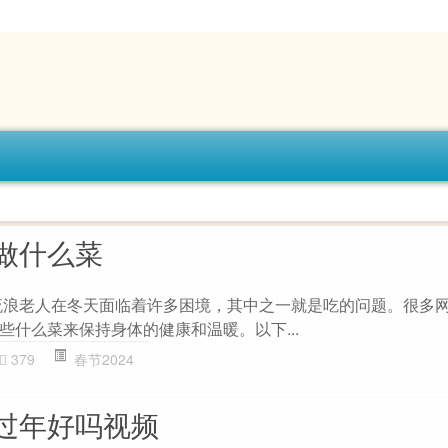
做什么菜
流浪老人在冬天面临着许多困境，其中之一就是吃的问题。很多
些什么菜来保持身体的健康和温暖。以下...
379
春节2024
过年好吗视频