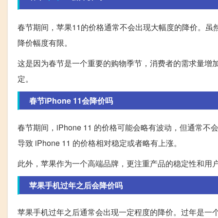
春节期间，苹果11的价格通常不会出现大幅度的降价。虽
降价幅度有限。
这是因为春节是一个重要的购物季节，消费者的需求量增
定。
春节iPhone 11会降价吗
春节期间，iPhone 11 的价格可能会略有波动，但通
导致 iPhone 11 的价格相对稳定或者略有上涨。
此外，苹果作为一个高端品牌，更注重产品的稳定性和用
苹果手机过年之后会降价吗
苹果手机过年之后通常会出现一定程度的降价。过年是一