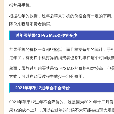
括苹果手机。
根据往年的数据，过年后苹果手机的价格会有一定的下调
降价来吸引消费者购买。
过年买苹果12 Pro Max会便宜多少
苹果手机的价格一直都很坚挺，而且根据每年的统计，手
过年了，有更换手机打算的消费者也都扎堆在这个时间段
然而，虽然过年购买苹果12 Pro Max的价格相对较
方式，可以在购买过程中减少一部分费用。
2021年苹果12过年会不会降价
2021年苹果12过年不会降价的。这是因为2021年十
果12的成本上升，所以在过年的时候不太可能会出现大规