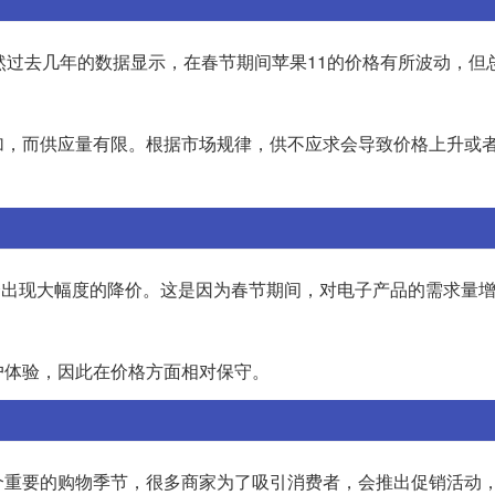
然过去几年的数据显示，在春节期间苹果11的价格有所波动，但
加，而供应量有限。根据市场规律，供不应求会导致价格上升或
常不会出现大幅度的降价。这是因为春节期间，对电子产品的需求量
户体验，因此在价格方面相对保守。
个重要的购物季节，很多商家为了吸引消费者，会推出促销活动