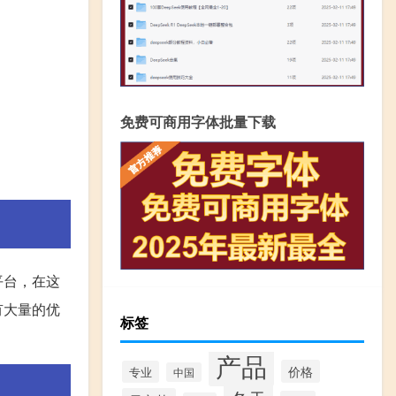
免费可商用字体批量下载
平台，在这
有大量的优
标签
产品
价格
专业
中国