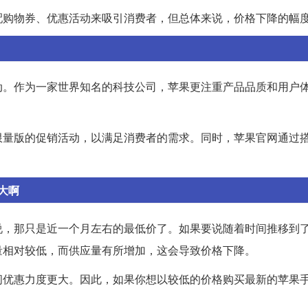
配购物券、优惠活动来吸引消费者，但总体来说，价格下降的幅
动。作为一家世界知名的科技公司，苹果更注重产品品质和用户
限量版的促销活动，以满足消费者的需求。同时，苹果官网通过
大啊
说，那只是近一个月左右的最低价了。如果要说随着时间推移到
量相对较低，而供应量有所增加，这会导致价格下降。
间优惠力度更大。因此，如果你想以较低的价格购买最新的苹果