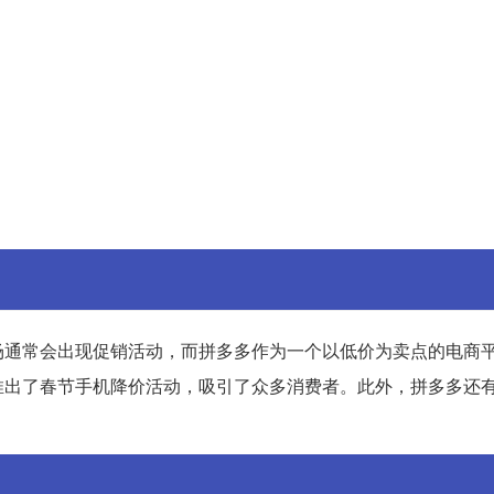
场通常会出现促销活动，而拼多多作为一个以低价为卖点的电商
推出了春节手机降价活动，吸引了众多消费者。此外，拼多多还