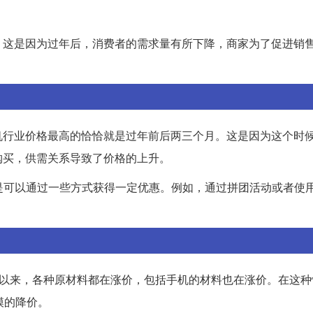
。这是因为过年后，消费者的需求量有所下降，商家为了促进销
机行业价格最高的恰恰就是过年前后两三个月。这是因为这个时
购买，供需关系导致了价格的上升。
高，但是可以通过一些方式获得一定优惠。例如，通过拼团活动或者使
二月份以来，各种原材料都在涨价，包括手机的材料也在涨价。在这
模的降价。