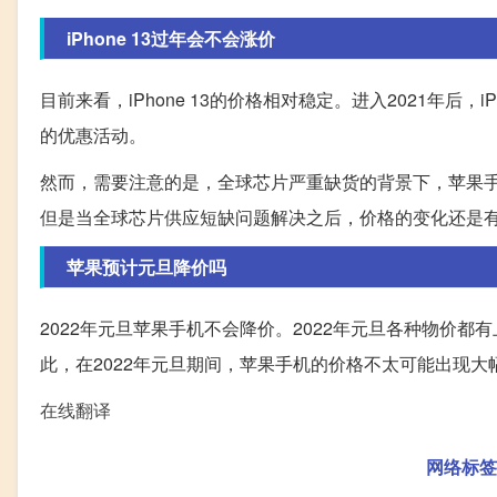
iPhone 13过年会不会涨价
目前来看，iPhone 13的价格相对稳定。进入2021年后
的优惠活动。
然而，需要注意的是，全球芯片严重缺货的背景下，苹果手机
但是当全球芯片供应短缺问题解决之后，价格的变化还是
苹果预计元旦降价吗
2022年元旦苹果手机不会降价。2022年元旦各种物价
此，在2022年元旦期间，苹果手机的价格不太可能出现大
在线翻译
网络标签