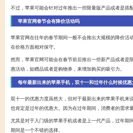
不过，苹果可能会针对过年推出一些限量版产品或者是搭
苹果官网春节会有降价活动吗
苹果官网在往年的春节期间一般不会推出大规模的降价活
在价格方面相对保守。
然而，苹果官网可能会在春节前后推出一些新产品或者是
惠活动，如赠品或者是购物券，来增加购买的吸引力。
每年最新出来的苹果手机，双十一和过年什么时候优惠
双十一的优惠力度虽然大，但对于最新出来的苹果手机来
也肯定是过年的优惠大。因为在过年期间，消费者的需求
尤其是对于入门级的苹果手机或者是上一代产品，过年期
期间是一个不错的选择。