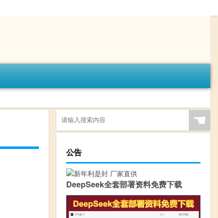
☚
公告
DeepSeek全套部署资料免费下载