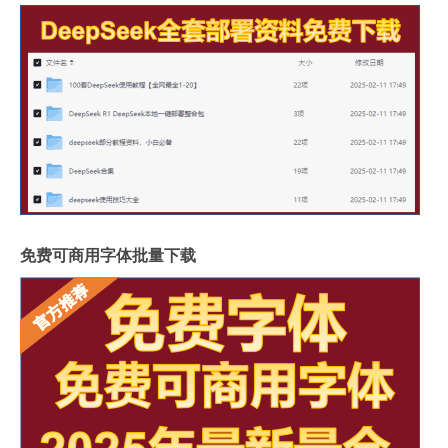
免费可商用字体批量下载