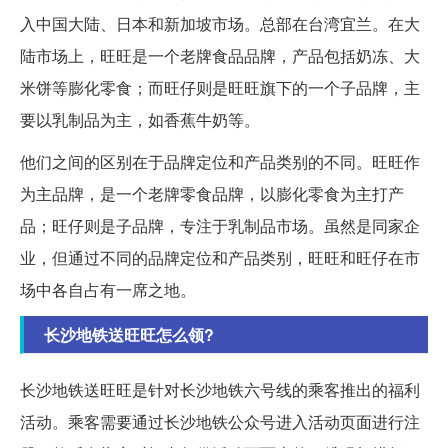
入中国大陆、日本和新加坡市场。总部在台湾宜兰。在大
陆市场上，旺旺是一个老牌食品品牌，产品包括奶冻、大
米饼等膨化零食；而旺仔则是旺旺旗下的一个子品牌，主
要以乳制品为主，如香蕉牛奶等。
他们之间的区别在于品牌定位和产品类别的不同。旺旺作
为主品牌，是一个老牌零食品牌，以膨化零食为主打产
品；旺仔则是子品牌，专注于乳制品市场。虽然是同家企
业，但通过不同的品牌定位和产品类别，旺旺和旺仔在市
场中各自占有一席之地。
长沙地铁送旺旺怎么领?
长沙地铁送旺旺是针对长沙地铁六号线的乘客推出的福利
活动。乘客需要通过长沙地铁公众号进入活动页面进行注