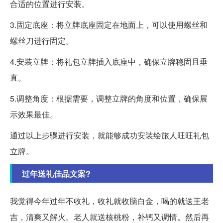
合适的位置进行安装。
3.固定底座：将立牌底座固定在地面上，可以使用螺丝和
螺丝刀进行固定。
4.安装立牌：将礼包立牌插入底座中，确保立牌稳固且垂
直。
5.调整角度：根据需要，调整立牌的角度和位置，确保展
示效果最佳。
通过以上步骤进行安装，就能够成功安装绘旅人旺旺礼包
立牌。
过年送礼佳品文案?
我觉得今年过年不收礼，收礼就收脑白金，喝的就送王老
吉，清爽又解火。老人就送核桃粉，补钙又调情。然后再