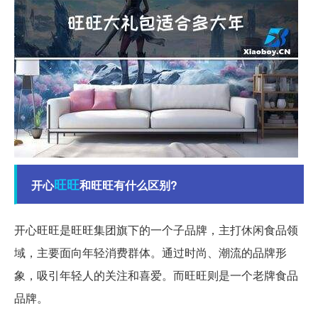
旺旺
开心
和旺旺有什么区别?
开心旺旺是旺旺集团旗下的一个子品牌，主打休闲食品领
域，主要面向年轻消费群体。通过时尚、潮流的品牌形
象，吸引年轻人的关注和喜爱。而旺旺则是一个老牌食品
品牌。