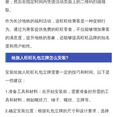
册，然后在指定时间内凭借活动页面上的二维码扫描领
取。
作为长沙地铁的福利活动，送旺旺给乘客是一种促销行
为。通过为乘客提供免费的旺旺零食，不仅能够增加乘客
的满意度，提升地铁的形象，还能够提高旺旺品牌的知名
度和用户粘性。
绘旅人旺旺礼包立牌怎么安装?
安装绘旅人旺旺礼包立牌需要一定的技巧和时间。以下是
一些建议：
1.准备工具和材料：在开始安装前，需要准备好所需的工
具和材料，例如螺丝刀、锤子、螺丝、立牌等。
2.确定安装位置：根据礼包立牌的尺寸和设计要求，选择