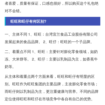
者喜爱，质量有保证，口感也很好，所以购买这个礼包绝
对不会错。
旺旺和旺仔有何区别?
一、主体不同 1、旺旺：台湾宜兰食品工业股份有限公司
发展起来的食品品牌。 2、旺仔：旺旺的一个子品牌。
二、着重点不同 1、旺旺：主要针对膨化零食领域，如奶
冻、大米饼等。 2、旺仔：主要以乳制品为主，如香蕉牛
奶等。
从主体和着重点两个方面来看，旺旺和旺仔有明显的区
别。旺旺作为旺旺集团的主要品牌，主攻膨化零食市场；
而旺仔则以乳制品为主，更注重健康与营养。不同的品牌
定位使得旺旺和旺仔在市场竞争中各自有自己的优势。