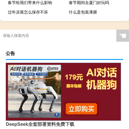
春节给我们带来什么影响
春节期间去厦门好玩吗
过年凉菜怎么保存不坏
什么是包装薄膜
☚
公告
DeepSeek全套部署资料免费下载