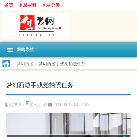
首页
包装材料
包材分类
网站导航
>
梦幻西游
>
梦幻西游手残党拍照任务
梦幻西游手残党拍照任务
梦幻西游
网友:
lhx
2024-06-14 04:27:47