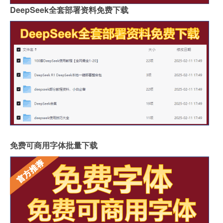
DeepSeek全套部署资料免费下载
免费可商用字体批量下载