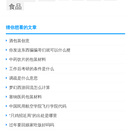
食品
猜你想看的文章
酒包装创意
你发这东西骗骗哥们就可以什么梗
中药饮片的包装材料
工作后考研的条件是什么
调疏是什么意思
梦幻西游回流怎么计算
塞纳医药包装材料
中国民用航空学院飞行学院代码
“只鸡招近局”的出处是哪里
过年要回娘家吃饭好吗吗