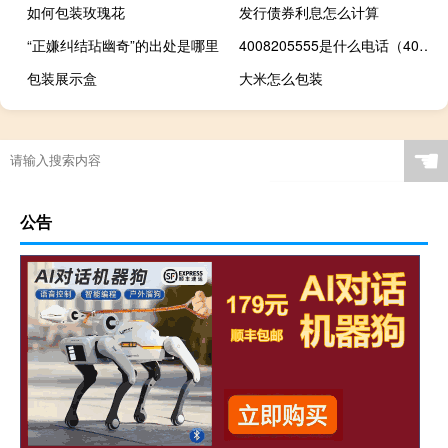
如何包装玫瑰花
发行债券利息怎么计算
“正嫌纠结玷幽奇”的出处是哪里
4008205555是什么电话（4008205555）
包装展示盒
大米怎么包装
☚
公告