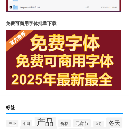
免费可商用字体批量下载
标签
产品
冬天
元宵节
价格
专业
中国
公司