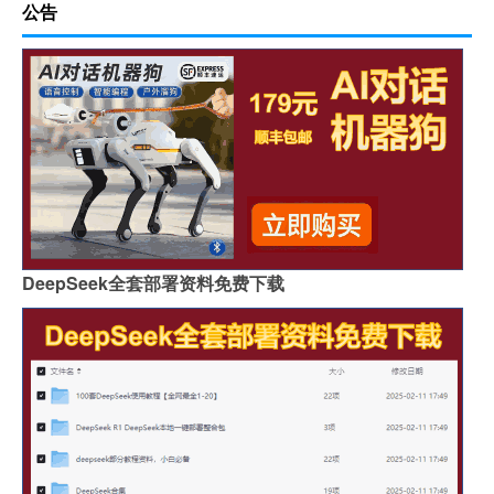
公告
DeepSeek全套部署资料免费下载