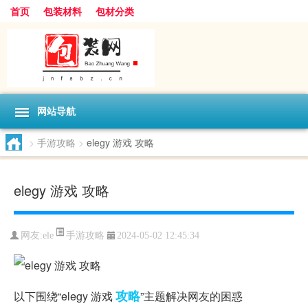
首页
包装材料
包材分类
网站导航
>
手游攻略
>
elegy 游戏 攻略
elegy 游戏 攻略
手游攻略
网友:
ele
2024-05-02 12:45:34
攻略
以下围绕“elegy 游戏
”主题解决网友的困惑