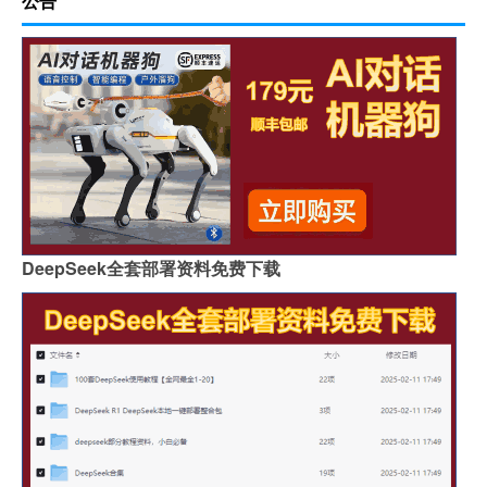
公告
DeepSeek全套部署资料免费下载