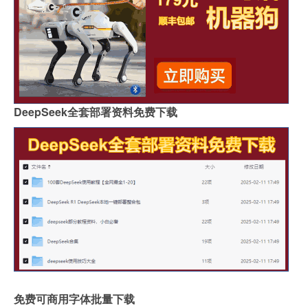
DeepSeek全套部署资料免费下载
免费可商用字体批量下载