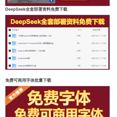
DeepSeek全套部署资料免费下载
免费可商用字体批量下载