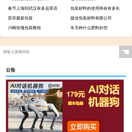
春节上海到武汉有多远英语
包装材料的使用寿命有多长
苏菲最新包装
骏业包装材料有限公司
川崎玫瑰包装教程
冬天种什么肥料好些
☚
公告