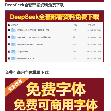
DeepSeek全套部署资料免费下载
免费可商用字体批量下载