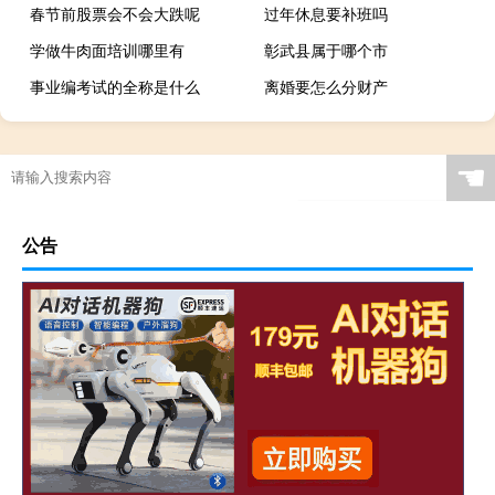
春节前股票会不会大跌呢
过年休息要补班吗
学做牛肉面培训哪里有
彰武县属于哪个市
事业编考试的全称是什么
离婚要怎么分财产
☚
公告