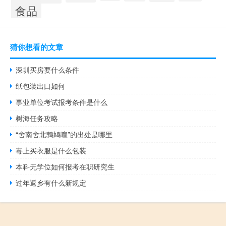
食品
猜你想看的文章
深圳买房要什么条件
纸包装出口如何
事业单位考试报考条件是什么
树海任务攻略
“舍南舍北鹁鸠喧”的出处是哪里
毒上买衣服是什么包装
本科无学位如何报考在职研究生
过年返乡有什么新规定