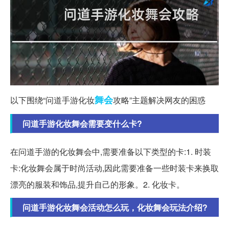
舞会
以下围绕“问道手游化妆
攻略”主题解决网友的困惑
问道手游化妆舞会需要变什么卡?
在问道手游的化妆舞会中,需要准备以下类型的卡:1. 时装
卡:化妆舞会属于时尚活动,因此需要准备一些时装卡来换取
漂亮的服装和饰品,提升自己的形象。2. 化妆卡。
问道手游化妆舞会活动怎么玩，化妆舞会玩法介绍?